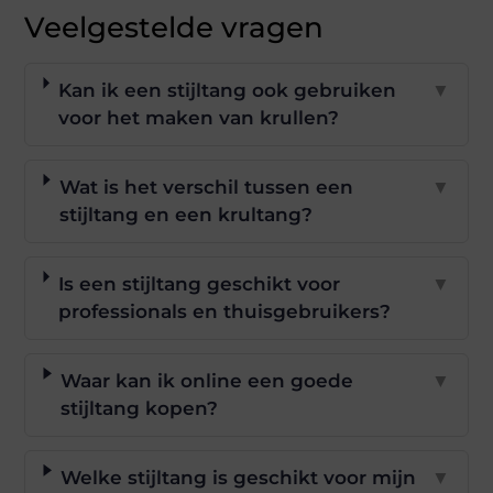
Veelgestelde vragen
Kan ik een stijltang ook gebruiken
▼
voor het maken van krullen?
Wat is het verschil tussen een
▼
stijltang en een krultang?
Is een stijltang geschikt voor
▼
professionals en thuisgebruikers?
Waar kan ik online een goede
▼
stijltang kopen?
Welke stijltang is geschikt voor mijn
▼