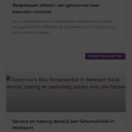
Bedplassen afleren: van gewoonte naar
bewuste controle
Voor veel gezinnen is bedplassen afleren een proces
van geduld en volharding. Kinderen die ’s nachts nog
nat worden, missen
HOBBY EN VRIJE TIJD
Service en nazorg dankzij een fietsenwinkel in
Merksem