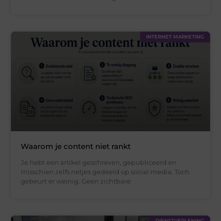
INTERNET MARKETING
Waarom je content niet rankt
Je hebt een artikel geschreven, gepubliceerd en
misschien zelfs netjes gedeeld op social media. Toch
gebeurt er weinig. Geen zichtbare
DIENSTVERLENING