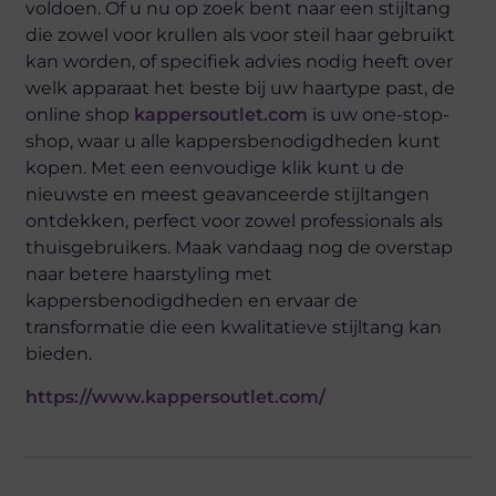
voldoen. Of u nu op zoek bent naar een stijltang
die zowel voor krullen als voor steil haar gebruikt
kan worden, of specifiek advies nodig heeft over
welk apparaat het beste bij uw haartype past, de
online shop
kappersoutlet.com
is uw one-stop-
shop, waar u alle kappersbenodigdheden kunt
kopen. Met een eenvoudige klik kunt u de
nieuwste en meest geavanceerde stijltangen
ontdekken, perfect voor zowel professionals als
thuisgebruikers. Maak vandaag nog de overstap
naar betere haarstyling met
kappersbenodigdheden en ervaar de
transformatie die een kwalitatieve stijltang kan
bieden.
https://www.kappersoutlet.com/