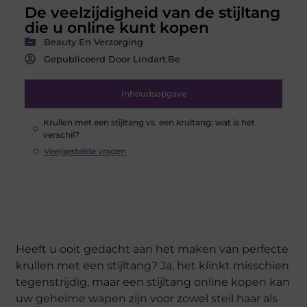
De veelzijdigheid van de stijltang
die u online kunt kopen
Beauty En Verzorging
Gepubliceerd Door Lindart.be
Inhoudsopgave
Krullen met een stijltang vs. een krultang: wat is het
verschil?
Veelgestelde vragen
Heeft u ooit gedacht aan het maken van perfecte
krullen met een stijltang? Ja, het klinkt misschien
tegenstrijdig, maar een stijltang online kopen kan
uw geheime wapen zijn voor zowel steil haar als