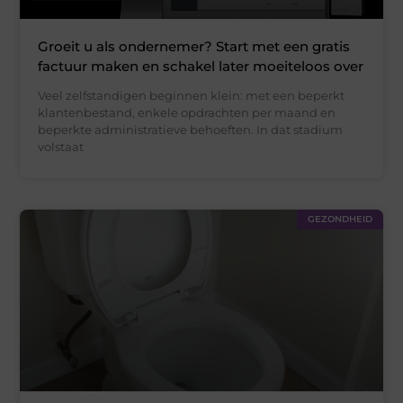
Groeit u als ondernemer? Start met een gratis
factuur maken en schakel later moeiteloos over
Veel zelfstandigen beginnen klein: met een beperkt
klantenbestand, enkele opdrachten per maand en
beperkte administratieve behoeften. In dat stadium
volstaat
GEZONDHEID