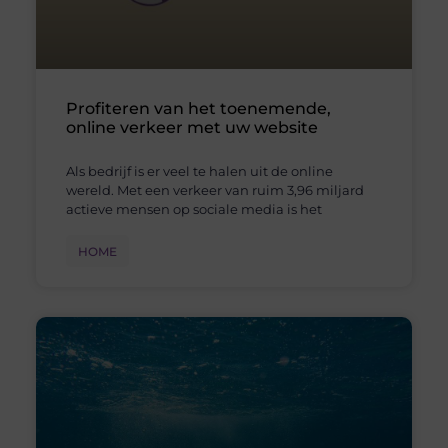
Profiteren van het toenemende,
online verkeer met uw website
Als bedrijf is er veel te halen uit de online
wereld. Met een verkeer van ruim 3,96 miljard
actieve mensen op sociale media is het
HOME