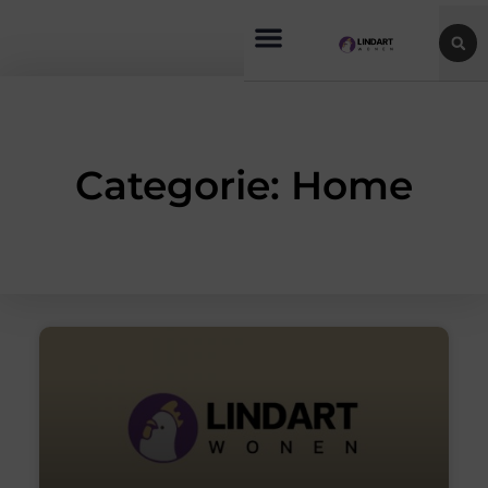
Categorie: Home