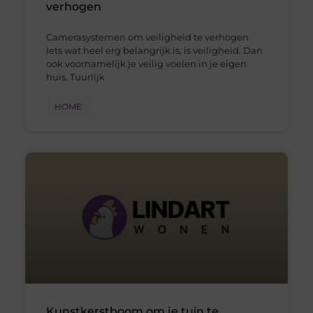
verhogen
Camerasystemen om veiligheid te verhogen
Iets wat heel erg belangrijk is, is veiligheid. Dan
ook voornamelijk je veilig voelen in je eigen
huis. Tuurlijk
HOME
Kunstkerstboom om je tuin te