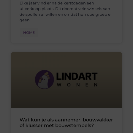
Elke jaar vind er na de kerstdagen een
uitverkoop plaats. Dit doordat vele winkels van
de spullen af willen en omdat hun doelgroep er
geen
HOME
Wat kun je als aannemer, bouwvakker
of klusser met bouwstempels?