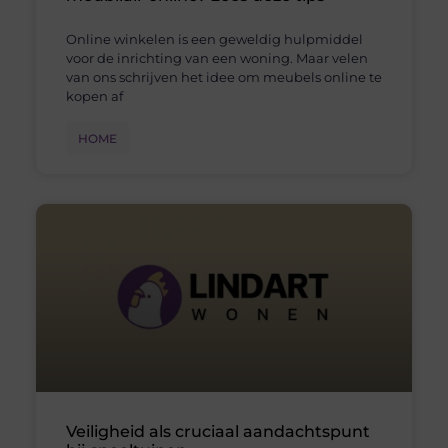
Online winkelen is een geweldig hulpmiddel
voor de inrichting van een woning. Maar velen
van ons schrijven het idee om meubels online te
kopen af
HOME
Veiligheid als cruciaal aandachtspunt