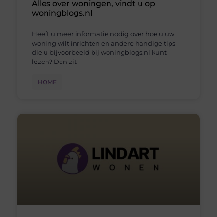
Alles over woningen, vindt u op
woningblogs.nl
Heeft u meer informatie nodig over hoe u uw
woning wilt inrichten en andere handige tips
die u bijvoorbeeld bij woningblogs.nl kunt
lezen? Dan zit
HOME