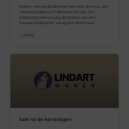
Kosten nieuwe badkamer Wat kost dat nou, een
nieuwe badkamer? Bereken bij Van Son
Installaties eenvoudig de kosten van een
nieuwe badkamer. Vraag een defintieve
HOME
Sale na de kerstdagen