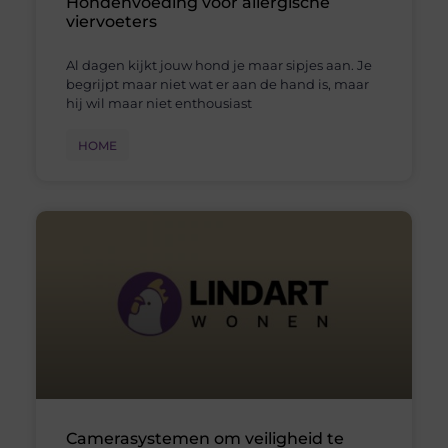
Hondenvoeding voor allergische
viervoeters
Al dagen kijkt jouw hond je maar sipjes aan. Je
begrijpt maar niet wat er aan de hand is, maar
hij wil maar niet enthousiast
HOME
Camerasystemen om veiligheid te