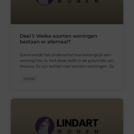
Deel 1: Welke soorten woningen
bestaan er allemaal?
Soms wordt het onderschat hoe belangrijk een
woning nou is. Het staat zelfs in de piramide van
Maslow. Er zijn echter veel soorten woningen. Zo
HOME