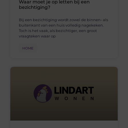
Waar moet je op letten bij een
bezichtiging?
Bij een bezichtiging wordt zowel de binnen- als
buitenkant van een huis volledig nagekeken.
Toch is het vaak, als bezichtiger, een groot
vraagteken waar op
HOME