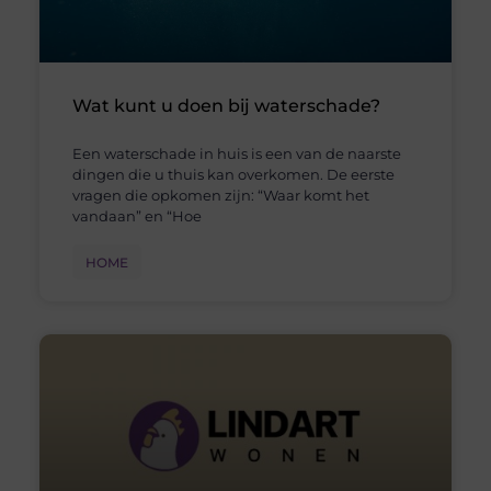
Wat kunt u doen bij waterschade?
Een waterschade in huis is een van de naarste
dingen die u thuis kan overkomen. De eerste
vragen die opkomen zijn: “Waar komt het
vandaan” en “Hoe
HOME