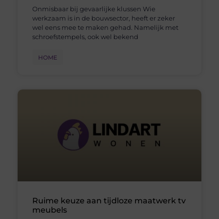
Onmisbaar bij gevaarlijke klussen Wie
werkzaam is in de bouwsector, heeft er zeker
wel eens mee te maken gehad. Namelijk met
schroefstempels, ook wel bekend
HOME
Ruime keuze aan tijdloze maatwerk tv
meubels