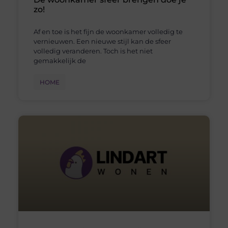
zo!
Af en toe is het fijn de woonkamer volledig te
vernieuwen. Een nieuwe stijl kan de sfeer
volledig veranderen. Toch is het niet
gemakkelijk de
HOME