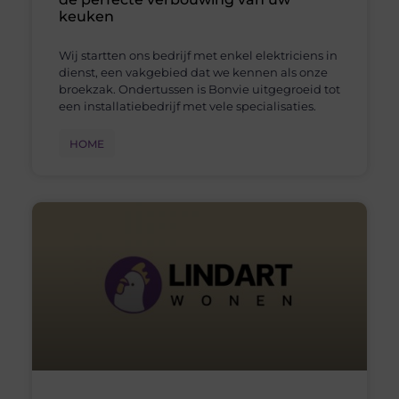
keuken
Wij startten ons bedrijf met enkel elektriciens in
dienst, een vakgebied dat we kennen als onze
broekzak. Ondertussen is Bonvie uitgegroeid tot
een installatiebedrijf met vele specialisaties.
HOME