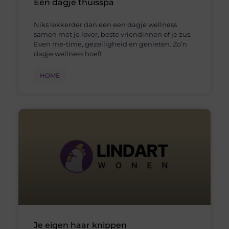
Een dagje thuisspa
Niks lekkerder dan een een dagje wellness
samen met je lover, beste vriendinnen of je zus.
Even me-time, gezelligheid en genieten. Zo’n
dagje wellness hoeft
HOME
Je eigen haar knippen