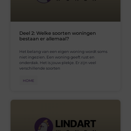
Deel 2: Welke soorten woningen
bestaan er allemaal?
Het belang van een eigen woning wordt soms
niet ingezien. Een woning geeft rust en
onderdak. Het is jouw plekje. Er zijn veel
verschillende soorten
HOME