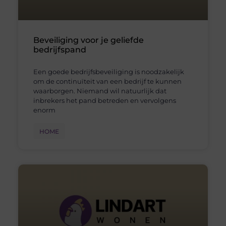
Beveiliging voor je geliefde
bedrijfspand
Een goede bedrijfsbeveiliging is noodzakelijk
om de continuïteit van een bedrijf te kunnen
waarborgen. Niemand wil natuurlijk dat
inbrekers het pand betreden en vervolgens
enorm
HOME