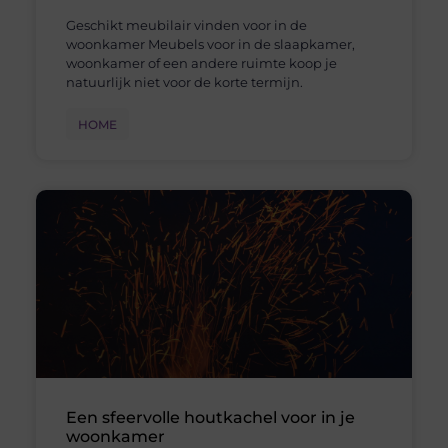
Geschikt meubilair vinden voor in de
woonkamer Meubels voor in de slaapkamer,
woonkamer of een andere ruimte koop je
natuurlijk niet voor de korte termijn.
HOME
Een sfeervolle houtkachel voor in je
woonkamer