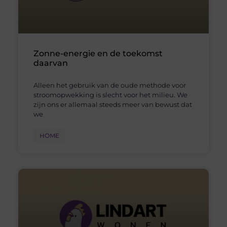
Zonne-energie en de toekomst
daarvan
Alleen het gebruik van de oude methode voor
stroomopwekking is slecht voor het milieu. We
zijn ons er allemaal steeds meer van bewust dat
we
HOME