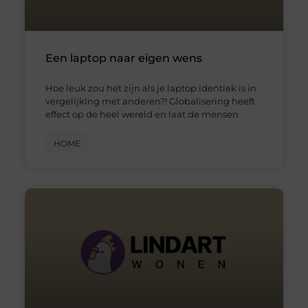
Een laptop naar eigen wens
Hoe leuk zou het zijn als je laptop identiek is in
vergelijking met anderen?! Globalisering heeft
effect op de heel wereld en laat de mensen
HOME