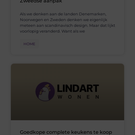
Zweedse aanpak
Als we denken aan de landen Denemarken,
Noorwegen en Zweden denken we eigenlijk
meteen aan scandinavisch design. Maar dat lijkt
voorlopig veranderd. Want als we
HOME
Goedkope complete keukens te koop