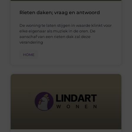
Rieten daken; vraag en antwoord
De woning te laten stijgen in waarde klinkt voor
elke eigenaar als muziek in de oren. De
aanschaf van een rieten dak zal deze
verandering
HOME