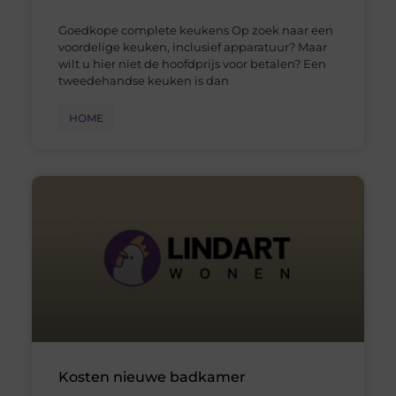
Goedkope complete keukens Op zoek naar een
voordelige keuken, inclusief apparatuur? Maar
wilt u hier niet de hoofdprijs voor betalen? Een
tweedehandse keuken is dan
HOME
Kosten nieuwe badkamer