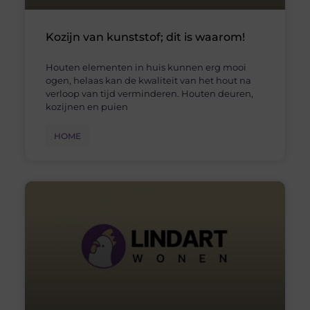
Kozijn van kunststof; dit is waarom!
Houten elementen in huis kunnen erg mooi
ogen, helaas kan de kwaliteit van het hout na
verloop van tijd verminderen. Houten deuren,
kozijnen en puien
HOME