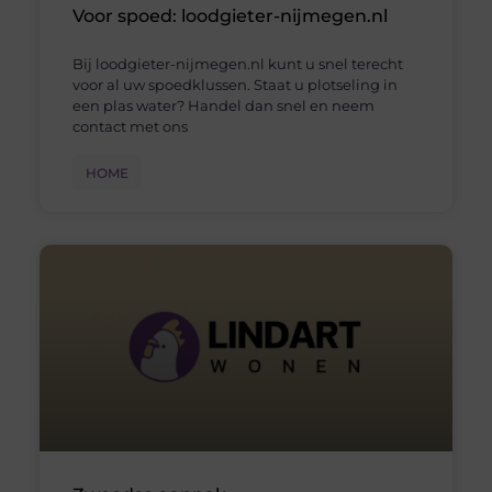
Voor spoed: loodgieter-nijmegen.nl
Bij loodgieter-nijmegen.nl kunt u snel terecht
voor al uw spoedklussen. Staat u plotseling in
een plas water? Handel dan snel en neem
contact met ons
HOME