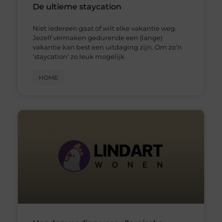
De ultieme staycation
Niet iedereen gaat of wilt elke vakantie weg.
Jezelf vermaken gedurende een (lange)
vakantie kan best een uitdaging zijn. Om zo’n
‘staycation’ zo leuk mogelijk
HOME