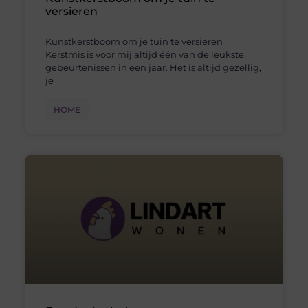
versieren
Kunstkerstboom om je tuin te versieren
Kerstmis is voor mij altijd één van de leukste
gebeurtenissen in een jaar. Het is altijd gezellig,
je
HOME