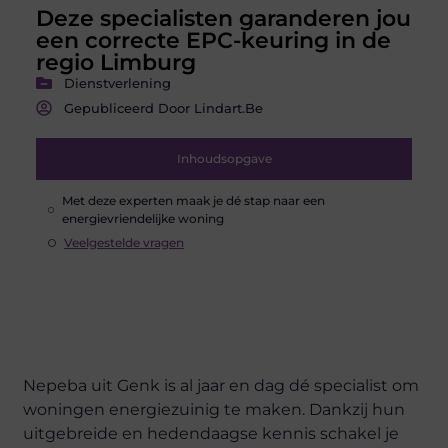
Deze specialisten garanderen jou
een correcte EPC-keuring in de
regio Limburg
Dienstverlening
Gepubliceerd Door Lindart.be
Inhoudsopgave
Met deze experten maak je dé stap naar een
energievriendelijke woning
Veelgestelde vragen
Nepeba uit Genk is al jaar en dag dé specialist om
woningen energiezuinig te maken. Dankzij hun
uitgebreide en hedendaagse kennis schakel je