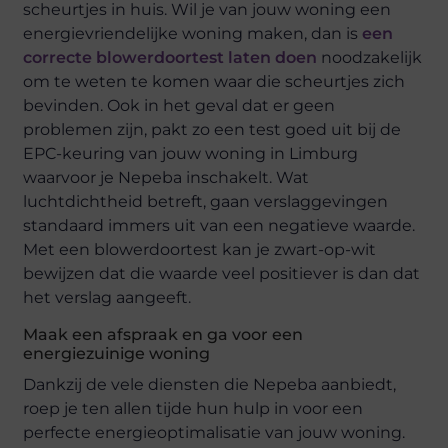
scheurtjes in huis. Wil je van jouw woning een
energievriendelijke woning maken, dan is
een
correcte blowerdoortest laten doen
noodzakelijk
om te weten te komen waar die scheurtjes zich
bevinden. Ook in het geval dat er geen
problemen zijn, pakt zo een test goed uit bij de
EPC-keuring van jouw woning in Limburg
waarvoor je Nepeba inschakelt. Wat
luchtdichtheid betreft, gaan verslaggevingen
standaard immers uit van een negatieve waarde.
Met een blowerdoortest kan je zwart-op-wit
bewijzen dat die waarde veel positiever is dan dat
het verslag aangeeft.
Maak een afspraak en ga voor een
energiezuinige woning
Dankzij de vele diensten die Nepeba aanbiedt,
roep je ten allen tijde hun hulp in voor een
perfecte energieoptimalisatie van jouw woning.