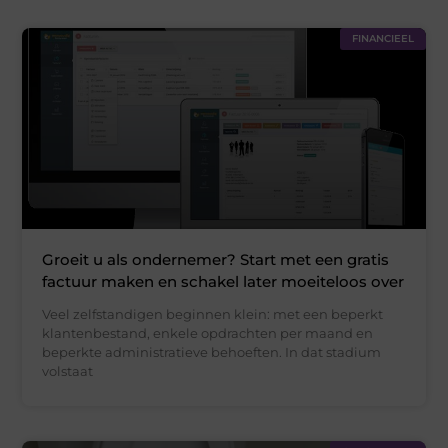
FINANCIEEL
Groeit u als ondernemer? Start met een gratis
factuur maken en schakel later moeiteloos over
Veel zelfstandigen beginnen klein: met een beperkt
klantenbestand, enkele opdrachten per maand en
beperkte administratieve behoeften. In dat stadium
volstaat