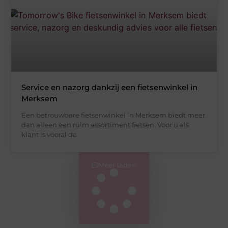
Service en nazorg dankzij een fietsenwinkel in
Merksem
Een betrouwbare fietsenwinkel in Merksem biedt meer
dan alleen een ruim assortiment fietsen. Voor u als
klant is vooral de
Meer laden