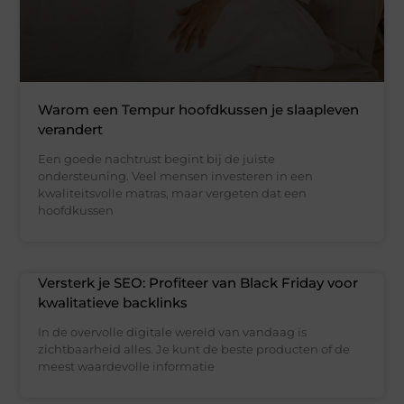
Warom een Tempur hoofdkussen je slaapleven
verandert
Een goede nachtrust begint bij de juiste
ondersteuning. Veel mensen investeren in een
kwaliteitsvolle matras, maar vergeten dat een
hoofdkussen
Versterk je SEO: Profiteer van Black Friday voor
kwalitatieve backlinks
In de overvolle digitale wereld van vandaag is
zichtbaarheid alles. Je kunt de beste producten of de
meest waardevolle informatie