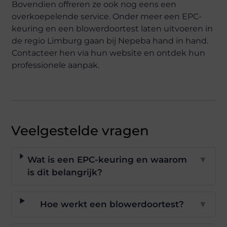
Bovendien offreren ze ook nog eens een
overkoepelende service. Onder meer een EPC-
keuring en een blowerdoortest laten uitvoeren in
de regio Limburg gaan bij Nepeba hand in hand.
Contacteer hen via hun website en ontdek hun
professionele aanpak.
Veelgestelde vragen
Wat is een EPC-keuring en waarom
▼
is dit belangrijk?
Hoe werkt een blowerdoortest?
▼