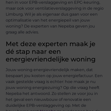
hen in voor EPB-verslaggeving en EPC-keuring,
maar ook voor ventilatieverslaggeving in de regio
Limburg. Wil je als eigenaar dus gaan voor een
optimalisatie van het energiepeil van jouw
woning? De experten van Nepeba geven jou
graag alle advies.
Met deze experten maak je
dé stap naar een
energievriendelijke woning
Jouw woning energievriendelijk maken, dat
bespaart jou kosten op jouw energiefactuur. Een
vaak gestelde vraag is echter: hoe maak je nu
jouw woning energiezuinig? Op die vraag heeft
Nepeba het antwoord. Zo stellen ze voor jou in
het geval een nieuwbouw of renovatie een
duidelijke EPB-verslaggeving op. Met de