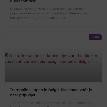
duurzaamheid
Duurzaam reizen wint snel aan belang, ook bij
populaire bestemmingen zoals Ibiza. Steeds meer
reizigers willen genieten van zon en
BLOG
Trampoline kopen in België: kies maat vóór je
naar prijs kijkt
Je hebt het meeste aan een trampoline die elke dag