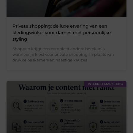
Private shopping: de luxe ervaring van een
kledingwinkel voor dames met persoonlijke
styling
Shoppen krijgt een compleet andere betekenis
wanneer je kiest voor private shopping. In plaats van
drukke paskamers en haastige keuzes
INTERNET MARKETING