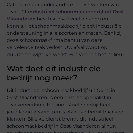
Cataro in voor onder andere het verwerken van
afval. Dit
industrieel schoonmaakbedrijf uit Oost-
Vlaanderen
beschikt over veel ervaring en
kennis. Het schoonmaakbedrijf biedt industriële
ondersteuning in alle soorten en maten. Dankzij
deze schoonmaakfirma bent u van deze
vervelende taak verlost. Uw afval wordt op
duurzame wijze verwerkt. Fijn voor én het milieu!
Wat doet dit industriële
bedrijf nog meer?
Dit industrieel schoonmaakbedrijf uit Gent, in
Oost-Vlaanderen, is een ervaren specialist in
afvalverwerking. Het industriële bedrijf heeft
jarenlange ervaring en is elke dag bereikbaar voor
klanten. Bij elke dienst brengt dit industrieel
schoonmaakbedrijf in Oost-Vlaanderen al hun