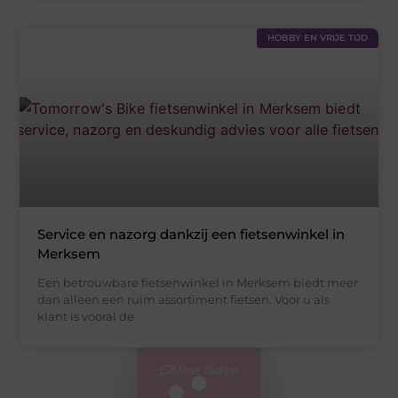
HOBBY EN VRIJE TIJD
Service en nazorg dankzij een fietsenwinkel in
Merksem
Een betrouwbare fietsenwinkel in Merksem biedt meer
dan alleen een ruim assortiment fietsen. Voor u als
klant is vooral de
Meer laden