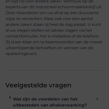
en tijd vrij voor andere zaken. Vertrouw op de
experts van dit industrieel schoonmaakbedrijf uit
Oost-Vlaanderen om uw afval op een duurzame
wijze te verwerken. Maar ook voor een aantal
andere zaken staan zij heel de dag paraat. U kunt
al uw vragen stellen en advies vragen via het
contactformulier, het e-mailadres of de telefoon.
Zij staan klaar om te beantwoorden aan de meest
uiteenlopende behoeften en wensen van de
opdrachtgevers.
Veelgestelde vragen
Wat zijn de voordelen van het
▼
uitbesteden van afvalverwerking?