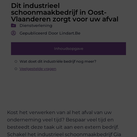
Dit industrieel
schoonmaakbedrijf in Oost-
Vlaanderen zorgt voor uw afval
Dienstverlening
Gepubliceerd Door Lindart.be
Inhoudsopgave
Wat doet dit industriële bedrijf nog meer?
Veelgestelde vragen
Kost het verwerken van al het afval van uw
onderneming veel tijd? Bespaar veel tijd en
besteedt deze taak uit aan een extern bedrijf.
Schakel het industrieel schoonmaakbedrijf Gia