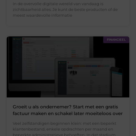
In de overvolle digitale wereld van vandaag is
zichtbaarheid alles. Je kunt de beste producten of de
meest waardevolle informatie
FINANCIEEL
Groeit u als ondernemer? Start met een gratis
factuur maken en schakel later moeiteloos over
Veel zelfstandigen beginnen klein: met een beperkt
klantenbestand, enkele opdrachten per maand en
beperkte administratieve behoeften. In dat stadium