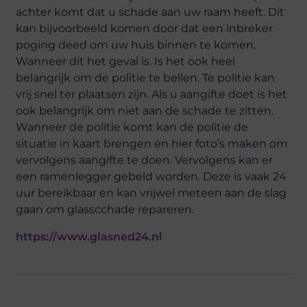
achter komt dat u schade aan uw raam heeft. Dit
kan bijvoorbeeld komen door dat een inbreker
poging deed om uw huis binnen te komen.
Wanneer dit het geval is. Is het ook heel
belangrijk om de politie te bellen. Te politie kan
vrij snel ter plaatsen zijn. Als u aangifte doet is het
ook belangrijk om niet aan de schade te zitten.
Wanneer de politie komt kan de politie de
situatie in kaart brengen en hier foto’s maken om
vervolgens aangifte te doen. Vervolgens kan er
een ramenlegger gebeld worden. Deze is vaak 24
uur bereikbaar en kan vrijwel meteen aan de slag
gaan om glasscchade repareren.
https://www.glasned24.nl