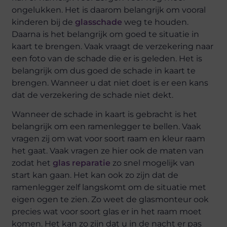
ongelukken. Het is daarom belangrijk om vooral
kinderen bij de
glasschade
weg te houden.
Daarna is het belangrijk om goed te situatie in
kaart te brengen. Vaak vraagt de verzekering naar
een foto van de schade die er is geleden. Het is
belangrijk om dus goed de schade in kaart te
brengen. Wanneer u dat niet doet is er een kans
dat de verzekering de schade niet dekt.
Wanneer de schade in kaart is gebracht is het
belangrijk om een ramenlegger te bellen. Vaak
vragen zij om wat voor soort raam en kleur raam
het gaat. Vaak vragen ze hier ook de maten van
zodat het
glas reparatie
zo snel mogelijk van
start kan gaan. Het kan ook zo zijn dat de
ramenlegger zelf langskomt om de situatie met
eigen ogen te zien. Zo weet de glasmonteur ook
precies wat voor soort glas er in het raam moet
komen. Het kan zo zijn dat u in de nacht er pas