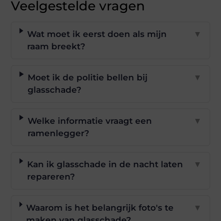
Veelgestelde vragen
Wat moet ik eerst doen als mijn
▼
raam breekt?
Moet ik de politie bellen bij
▼
glasschade?
Welke informatie vraagt een
▼
ramenlegger?
Kan ik glasschade in de nacht laten
▼
repareren?
Waarom is het belangrijk foto's te
▼
maken van glasschade?