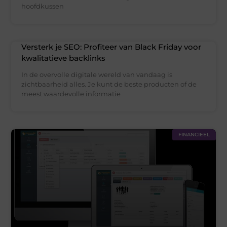
hoofdkussen
Versterk je SEO: Profiteer van Black Friday voor
kwalitatieve backlinks
In de overvolle digitale wereld van vandaag is
zichtbaarheid alles. Je kunt de beste producten of de
meest waardevolle informatie
FINANCIEEL