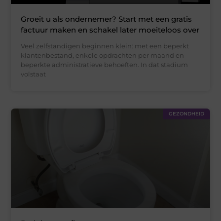
Groeit u als ondernemer? Start met een gratis
factuur maken en schakel later moeiteloos over
Veel zelfstandigen beginnen klein: met een beperkt
klantenbestand, enkele opdrachten per maand en
beperkte administratieve behoeften. In dat stadium
volstaat
GEZONDHEID