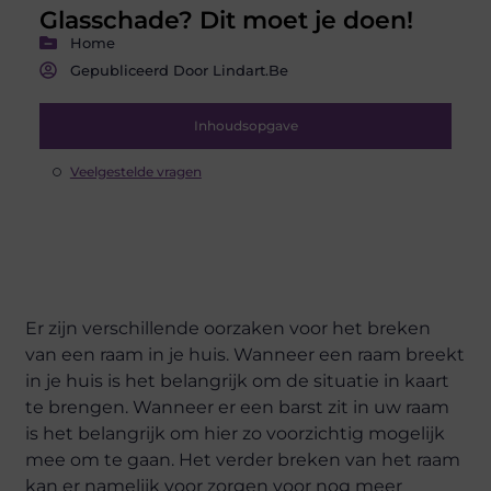
Glasschade? Dit moet je doen!
Home
Gepubliceerd Door Lindart.be
Inhoudsopgave
Veelgestelde vragen
Er zijn verschillende oorzaken voor het breken
van een raam in je huis. Wanneer een raam breekt
in je huis is het belangrijk om de situatie in kaart
te brengen. Wanneer er een barst zit in uw raam
is het belangrijk om hier zo voorzichtig mogelijk
mee om te gaan. Het verder breken van het raam
kan er namelijk voor zorgen voor nog meer