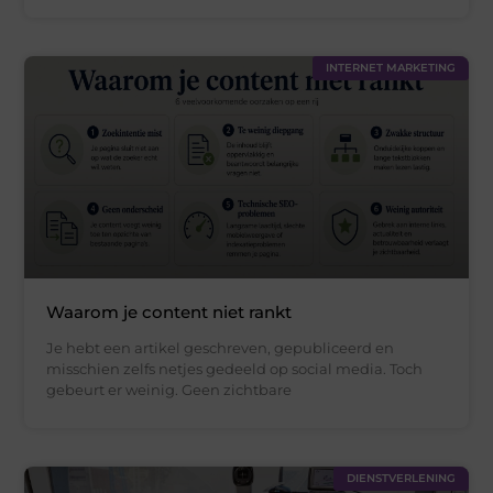
INTERNET MARKETING
Waarom je content niet rankt
Je hebt een artikel geschreven, gepubliceerd en
misschien zelfs netjes gedeeld op social media. Toch
gebeurt er weinig. Geen zichtbare
DIENSTVERLENING