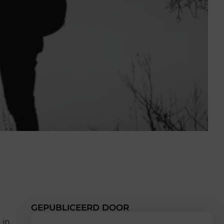
GEPUBLICEERD DOOR
 in