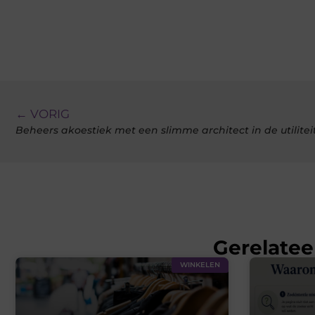
← VORIG
Beheers akoestiek met een slimme architect in de utilite
Gerelatee
WINKELEN