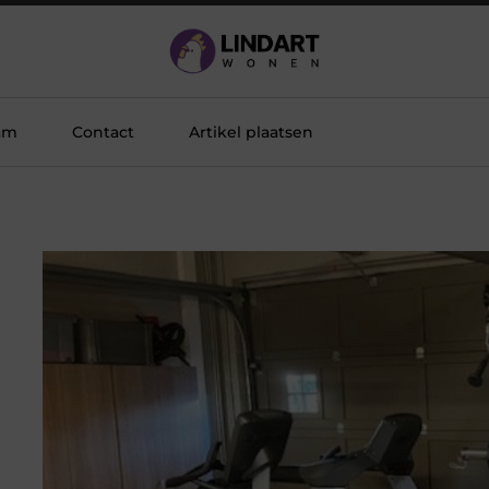
am
Contact
Artikel plaatsen