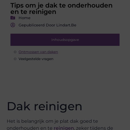
Tips om je dak te onderhouden
en te reinigen
Home
Gepubliceerd Door Lindart.be
Inhoudsopgave
Ontmossen van daken
Veelgestelde vragen
Dak reinigen
Het is belangrijk om je plat dak goed te
onderhouden en te
reinigen
, zeker tijdens de