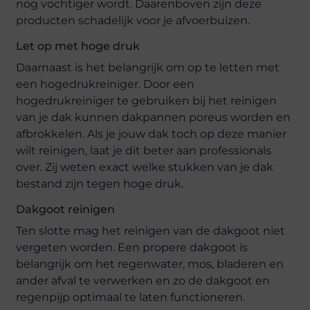
nog vochtiger wordt. Daarenboven zijn deze
producten schadelijk voor je afvoerbuizen.
Let op met hoge druk
Daarnaast is het belangrijk om op te letten met
een hogedrukreiniger. Door een
hogedrukreiniger te gebruiken bij het reinigen
van je dak kunnen dakpannen poreus worden en
afbrokkelen. Als je jouw dak toch op deze manier
wilt reinigen, laat je dit beter aan professionals
over. Zij weten exact welke stukken van je dak
bestand zijn tegen hoge druk.
Dakgoot reinigen
Ten slotte mag het reinigen van de dakgoot niet
vergeten worden. Een propere dakgoot is
belangrijk om het regenwater, mos, bladeren en
ander afval te verwerken en zo de dakgoot en
regenpijp optimaal te laten functioneren.