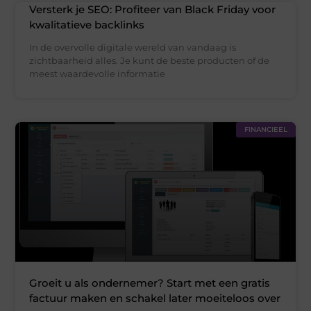
Versterk je SEO: Profiteer van Black Friday voor
kwalitatieve backlinks
In de overvolle digitale wereld van vandaag is
zichtbaarheid alles. Je kunt de beste producten of de
meest waardevolle informatie
FINANCIEEL
Groeit u als ondernemer? Start met een gratis
factuur maken en schakel later moeiteloos over