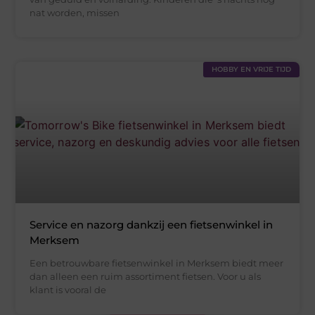
nat worden, missen
HOBBY EN VRIJE TIJD
Service en nazorg dankzij een fietsenwinkel in
Merksem
Een betrouwbare fietsenwinkel in Merksem biedt meer
dan alleen een ruim assortiment fietsen. Voor u als
klant is vooral de