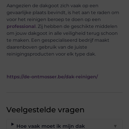
Aangezien de dakgoot zich vaak op een
gevaarlijke plaats bevindt, is het aan te raden om
voor het reinigen beroep te doen op een
professional
. Zij hebben de geschikte middelen
om jouw dakgoot in alle veiligheid terug schoon
te maken. Een gespecialiseerd bedrijf maakt
daarenboven gebruik van de juiste
reinigingsproducten voor elk type dak.
https://de-ontmosser.be/dak-reinigen/
Veelgestelde vragen
Hoe vaak moet ik mijn dak
▼