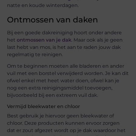
natte en koude winterdagen.
Ontmossen van daken
Bij een goede dakreiniging hoort onder andere
het
ontmossen van je dak
. Maar ook als je geen
last hebt van mos, is het aan te raden jouw dak
regelmatig te reinigen.
Om te beginnen moeten alle bladeren en ander
vuil met een borstel verwijderd worden. Je kan dit
ofwel enkel met heet water doen, ofwel kan je
nog een extra reinigingsmiddel toevoegen,
bijvoorbeeld bij een extreem vuil dak.
Vermijd bleekwater en chloor
Best gebruik je hiervoor geen bleekwater of
chloor. Deze producten kunnen ervoor zorgen
dat er zout afgezet wordt op je dak waardoor het