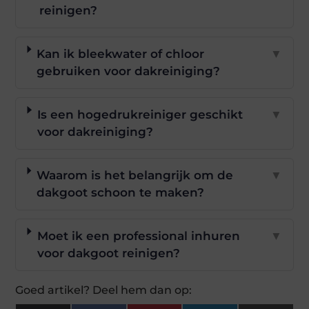
reinigen?
Kan ik bleekwater of chloor
▼
gebruiken voor dakreiniging?
Is een hogedrukreiniger geschikt
▼
voor dakreiniging?
Waarom is het belangrijk om de
▼
dakgoot schoon te maken?
Moet ik een professional inhuren
▼
voor dakgoot reinigen?
Goed artikel? Deel hem dan op: