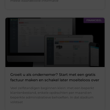
meest waardevolle informatie
FINANCIEEL
Groeit u als ondernemer? Start met een gratis
factuur maken en schakel later moeiteloos over
Veel zelfstandigen beginnen klein: met een beperkt
klantenbestand, enkele opdrachten per maand en
beperkte administratieve behoeften. In dat stadium
volstaat