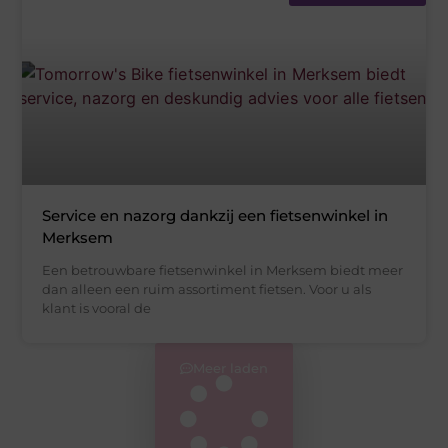
Service en nazorg dankzij een fietsenwinkel in
Merksem
Een betrouwbare fietsenwinkel in Merksem biedt meer
dan alleen een ruim assortiment fietsen. Voor u als
klant is vooral de
Meer laden