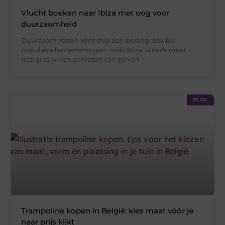
Vlucht boeken naar Ibiza met oog voor
duurzaamheid
Duurzaam reizen wint snel aan belang, ook bij
populaire bestemmingen zoals Ibiza. Steeds meer
reizigers willen genieten van zon en
BLOG
Trampoline kopen in België: kies maat vóór je
naar prijs kijkt