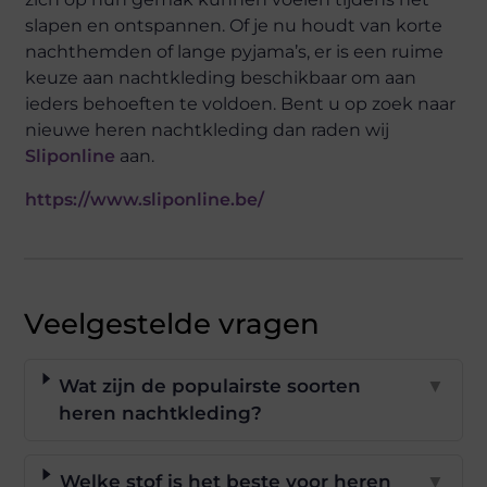
slapen en ontspannen. Of je nu houdt van korte
nachthemden of lange pyjama’s, er is een ruime
keuze aan nachtkleding beschikbaar om aan
ieders behoeften te voldoen. Bent u op zoek naar
nieuwe heren nachtkleding dan raden wij
Sliponline
aan.
https://www.sliponline.be/
Veelgestelde vragen
Wat zijn de populairste soorten
▼
heren nachtkleding?
Welke stof is het beste voor heren
▼