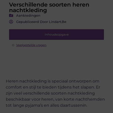
Verschillende soorten heren
nachtkleding
Aanbiedingen
Gepubliceerd Door Lindart.be
Inhoudsopgave
Veelgestelde vragen
Heren nachtkleding is speciaal ontworpen om
comfort en stijl te bieden tijdens het slapen. Er
zijn veel verschillende soorten nachtkleding
beschikbaar voor heren, van korte nachthemden
tot lange pyjama’s en alles daartussenin.