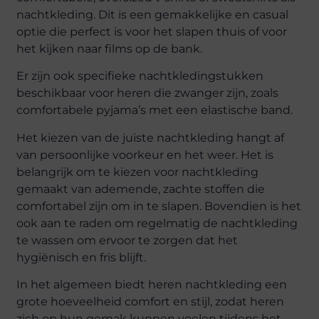
nachtkleding. Dit is een gemakkelijke en casual
optie die perfect is voor het slapen thuis of voor
het kijken naar films op de bank.
Er zijn ook specifieke nachtkledingstukken
beschikbaar voor heren die zwanger zijn, zoals
comfortabele pyjama’s met een elastische band.
Het kiezen van de juiste nachtkleding hangt af
van persoonlijke voorkeur en het weer. Het is
belangrijk om te kiezen voor nachtkleding
gemaakt van ademende, zachte stoffen die
comfortabel zijn om in te slapen. Bovendien is het
ook aan te raden om regelmatig de nachtkleding
te wassen om ervoor te zorgen dat het
hygiënisch en fris blijft.
In het algemeen biedt heren nachtkleding een
grote hoeveelheid comfort en stijl, zodat heren
zich op hun gemak kunnen voelen tijdens het