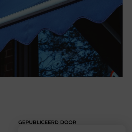
GEPUBLICEERD DOOR