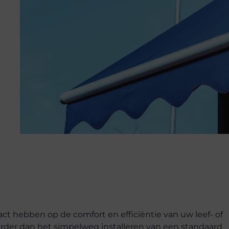
act hebben op de comfort en efficiëntie van uw leef- of
rder dan het simpelweg installeren van een standaard