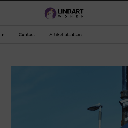
am
Contact
Artikel plaatsen