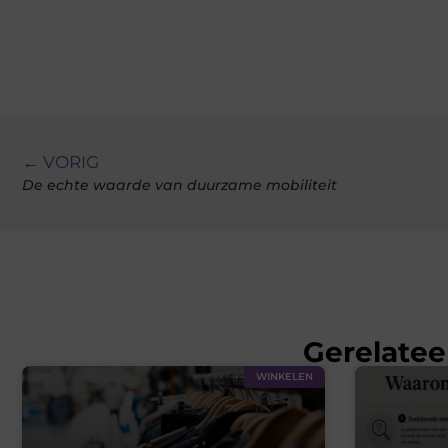
← VORIG
De echte waarde van duurzame mobiliteit
Gerelatee
WINKELEN