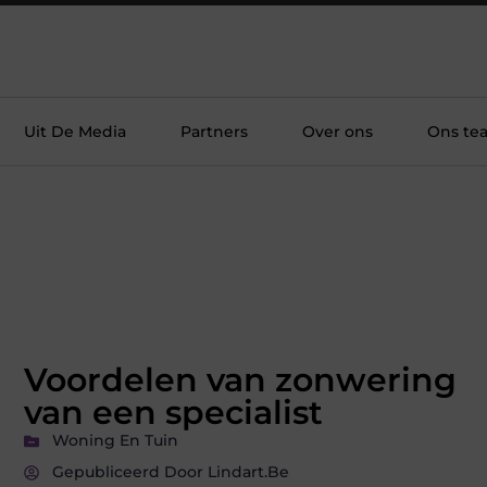
Uit De Media
Partners
Over ons
Ons te
Voordelen van zonwering
van een specialist
Woning En Tuin
Gepubliceerd Door Lindart.be