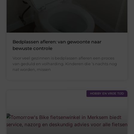
Bedplassen afleren: van gewoonte naar
bewuste controle
Voor veel gezinnen is bedplassen afleren een proces
van geduld en volharding. Kinderen die ’s nachts nog
nat worden, missen
HOBBY EN VRIJE TIJD