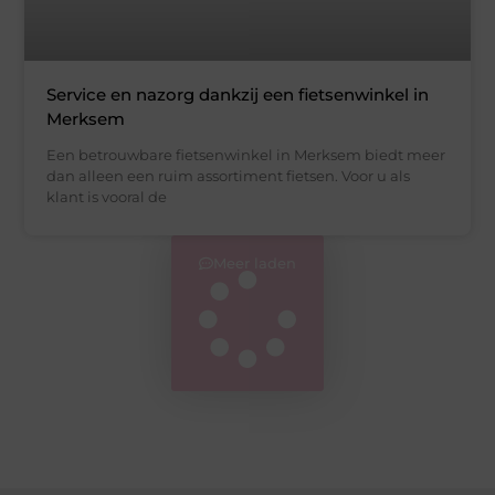
Service en nazorg dankzij een fietsenwinkel in
Merksem
Een betrouwbare fietsenwinkel in Merksem biedt meer
dan alleen een ruim assortiment fietsen. Voor u als
klant is vooral de
Meer laden