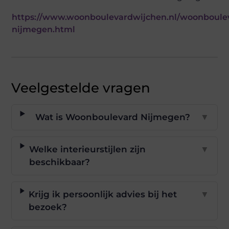
https://www.woonboulevardwijchen.nl/woonboule
nijmegen.html
Veelgestelde vragen
Wat is Woonboulevard Nijmegen?
▼
Welke interieurstijlen zijn
▼
beschikbaar?
Krijg ik persoonlijk advies bij het
▼
bezoek?