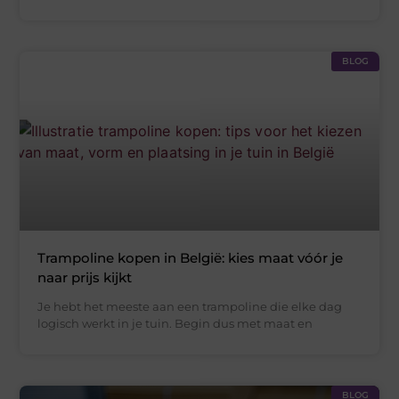
BLOG
Trampoline kopen in België: kies maat vóór je
naar prijs kijkt
Je hebt het meeste aan een trampoline die elke dag
logisch werkt in je tuin. Begin dus met maat en
BLOG