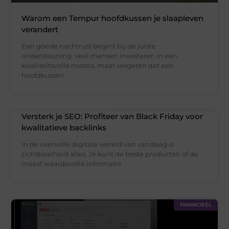
Warom een Tempur hoofdkussen je slaapleven
verandert
Een goede nachtrust begint bij de juiste
ondersteuning. Veel mensen investeren in een
kwaliteitsvolle matras, maar vergeten dat een
hoofdkussen
Versterk je SEO: Profiteer van Black Friday voor
kwalitatieve backlinks
In de overvolle digitale wereld van vandaag is
zichtbaarheid alles. Je kunt de beste producten of de
meest waardevolle informatie
FINANCIEEL