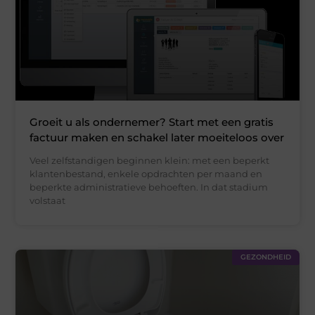
Groeit u als ondernemer? Start met een gratis
factuur maken en schakel later moeiteloos over
Veel zelfstandigen beginnen klein: met een beperkt
klantenbestand, enkele opdrachten per maand en
beperkte administratieve behoeften. In dat stadium
volstaat
GEZONDHEID