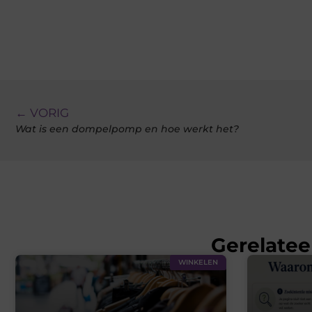
← VORIG
Wat is een dompelpomp en hoe werkt het?
Gerelatee
WINKELEN