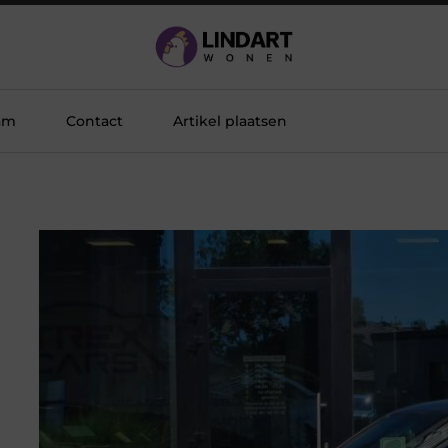
am
Contact
Artikel plaatsen