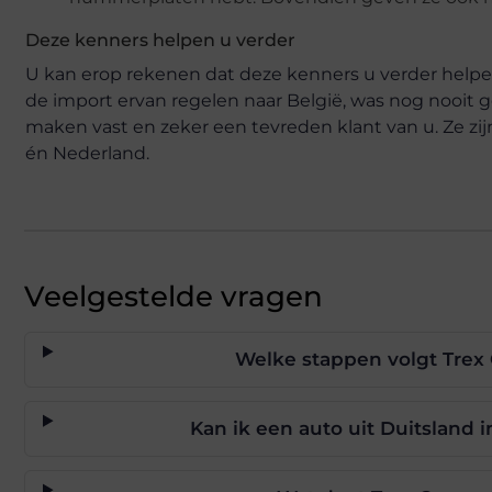
Deze kenners helpen u verder
U kan erop rekenen dat deze kenners u verder helpe
de import ervan regelen naar België, was nog nooit 
maken vast en zeker een tevreden klant van u. Ze zij
én Nederland.
Veelgestelde vragen
Welke stappen volgt Trex 
Kan ik een auto uit Duitsland 