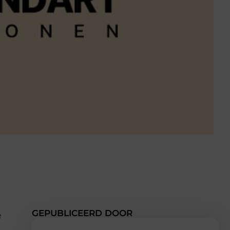
GEPUBLICEERD DOOR
e