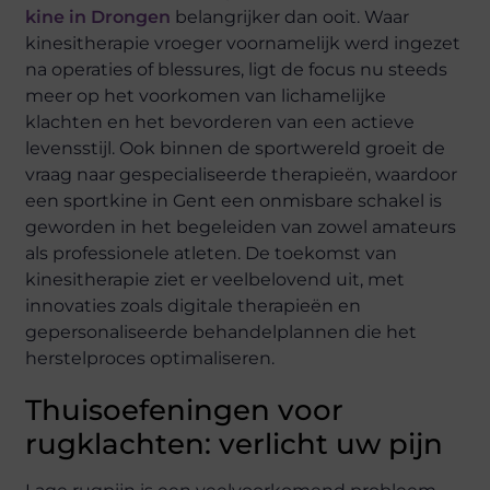
kine in Drongen
belangrijker dan ooit. Waar
kinesitherapie vroeger voornamelijk werd ingezet
na operaties of blessures, ligt de focus nu steeds
meer op het voorkomen van lichamelijke
klachten en het bevorderen van een actieve
levensstijl. Ook binnen de sportwereld groeit de
vraag naar gespecialiseerde therapieën, waardoor
een sportkine in Gent een onmisbare schakel is
geworden in het begeleiden van zowel amateurs
als professionele atleten. De toekomst van
kinesitherapie ziet er veelbelovend uit, met
innovaties zoals digitale therapieën en
gepersonaliseerde behandelplannen die het
herstelproces optimaliseren.
Thuisoefeningen voor
rugklachten: verlicht uw pijn