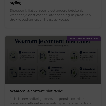
styling
Shoppen krijgt een compleet andere betekenis
wanneer je kiest voor private shopping. In plaats van
drukke paskamers en haastige keuzes
INTERNET MARKETING
Waarom je content niet rankt
Je hebt een artikel geschreven, gepubliceerd en
misschien zelfs netjes gedeeld op social media. Toch