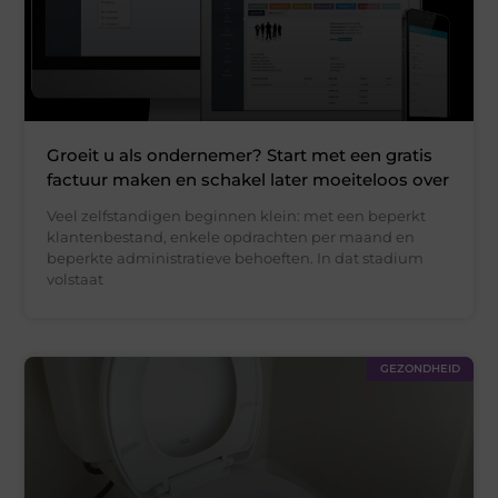
Groeit u als ondernemer? Start met een gratis
factuur maken en schakel later moeiteloos over
Veel zelfstandigen beginnen klein: met een beperkt
klantenbestand, enkele opdrachten per maand en
beperkte administratieve behoeften. In dat stadium
volstaat
GEZONDHEID