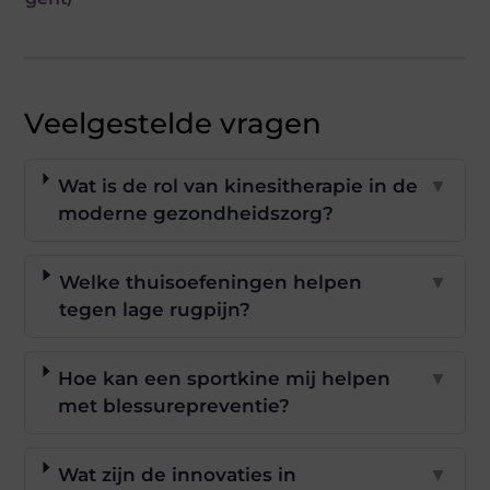
Veelgestelde vragen
Wat is de rol van kinesitherapie in de
▼
moderne gezondheidszorg?
Welke thuisoefeningen helpen
▼
tegen lage rugpijn?
Hoe kan een sportkine mij helpen
▼
met blessurepreventie?
Wat zijn de innovaties in
▼