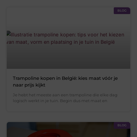
BLOG
Trampoline kopen in België: kies maat vóór je
naar prijs kijkt
Je hebt het meeste aan een trampoline die elke dag
logisch werkt in je tuin. Begin dus met maat en
BLOG