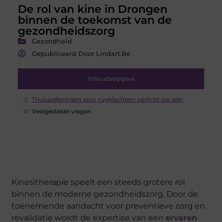
De rol van kine in Drongen
binnen de toekomst van de
gezondheidszorg
Gezondheid
Gepubliceerd Door Lindart.be
Inhoudsopgave
Thuisoefeningen voor rugklachten: verlicht uw pijn
Veelgestelde vragen
Kinesitherapie speelt een steeds grotere rol
binnen de moderne gezondheidszorg. Door de
toenemende aandacht voor preventieve zorg en
revalidatie wordt de expertise van een
ervaren