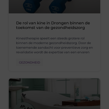
De rol van kine in Drongen binnen de
toekomst van de gezondheidszorg
Kinesitherapie speelt een steeds grotere rol
binnen de moderne gezondheidszorg. Door de
toenemende aandacht voor preventieve zorg en
revalidatie wordt de expertise van een ervaren
GEZONDHEID