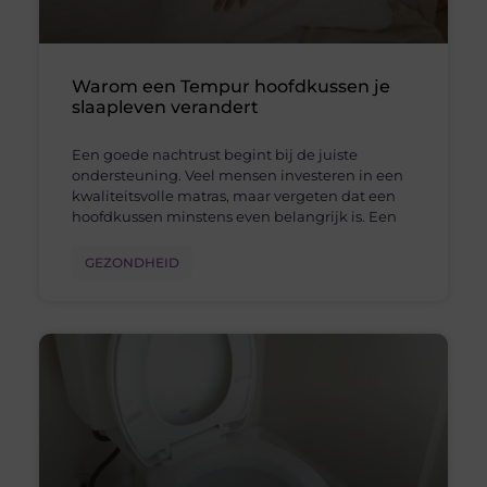
Warom een Tempur hoofdkussen je
slaapleven verandert
Een goede nachtrust begint bij de juiste
ondersteuning. Veel mensen investeren in een
kwaliteitsvolle matras, maar vergeten dat een
hoofdkussen minstens even belangrijk is. Een
GEZONDHEID