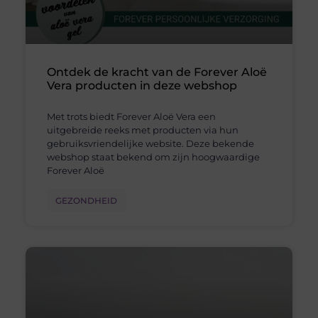
Ontdek de kracht van de Forever Aloë
Vera producten in deze webshop
Met trots biedt Forever Aloë Vera een
uitgebreide reeks met producten via hun
gebruiksvriendelijke website. Deze bekende
webshop staat bekend om zijn hoogwaardige
Forever Aloë
GEZONDHEID