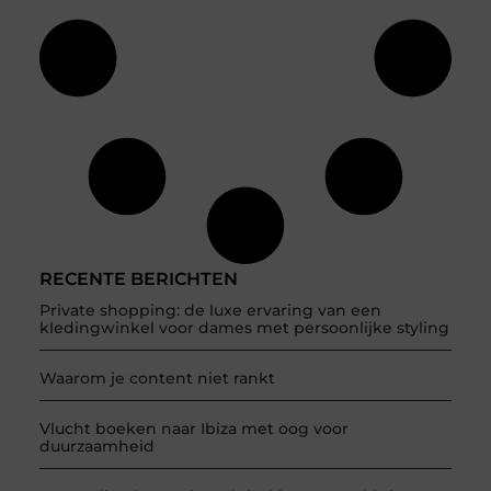
RECENTE BERICHTEN
Private shopping: de luxe ervaring van een
kledingwinkel voor dames met persoonlijke styling
Waarom je content niet rankt
Vlucht boeken naar Ibiza met oog voor
duurzaamheid