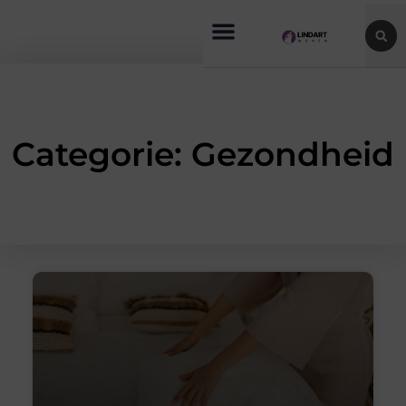
Categorie: Gezondheid