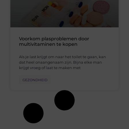
Voorkom plasproblemen door
multivitaminen te kopen
Als je last krijgt om naar het toilet te gaan, kan
dat heel onaangenaam zijn. Bijna elke man
krijgt vroeg of laat te maken met
GEZONDHEID