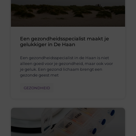
Een gezondheidsspecialist maakt je
gelukkiger in De Haan
Een gezondheidsspecialist in de Haan is niet
alleen goed voor je gezondheid, maar ook voor
je geluk. Een gezond lichaam brengt een
gezonde geest met
GEZONDHEID