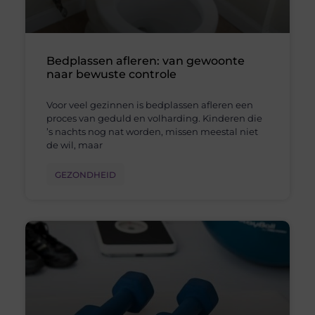
Bedplassen afleren: van gewoonte
naar bewuste controle
Voor veel gezinnen is bedplassen afleren een
proces van geduld en volharding. Kinderen die
’s nachts nog nat worden, missen meestal niet
de wil, maar
GEZONDHEID