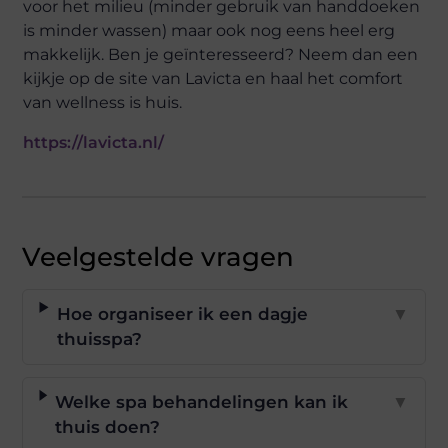
voor het milieu (minder gebruik van handdoeken
is minder wassen) maar ook nog eens heel erg
makkelijk. Ben je geïnteresseerd? Neem dan een
kijkje op de site van Lavicta en haal het comfort
van wellness is huis.
https://lavicta.nl/
Veelgestelde vragen
Hoe organiseer ik een dagje
▼
thuisspa?
Welke spa behandelingen kan ik
▼
thuis doen?