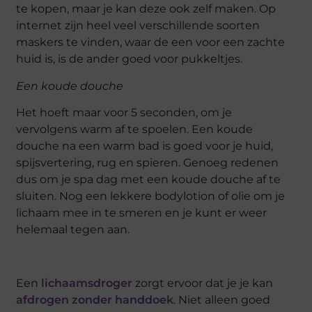
te kopen, maar je kan deze ook zelf maken. Op
internet zijn heel veel verschillende soorten
maskers te vinden, waar de een voor een zachte
huid is, is de ander goed voor pukkeltjes.
Een koude douche
Het hoeft maar voor 5 seconden, om je
vervolgens warm af te spoelen. Een koude
douche na een warm bad is goed voor je huid,
spijsvertering, rug en spieren. Genoeg redenen
dus om je spa dag met een koude douche af te
sluiten. Nog een lekkere bodylotion of olie om je
lichaam mee in te smeren en je kunt er weer
helemaal tegen aan.
Een
lichaamsdroger
zorgt ervoor dat je je kan
afdrogen zonder handdoek
. Niet alleen goed