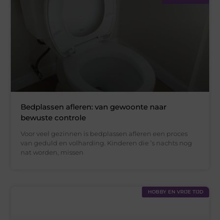
Bedplassen afleren: van gewoonte naar
bewuste controle
Voor veel gezinnen is bedplassen afleren een proces
van geduld en volharding. Kinderen die ’s nachts nog
nat worden, missen
HOBBY EN VRIJE TIJD