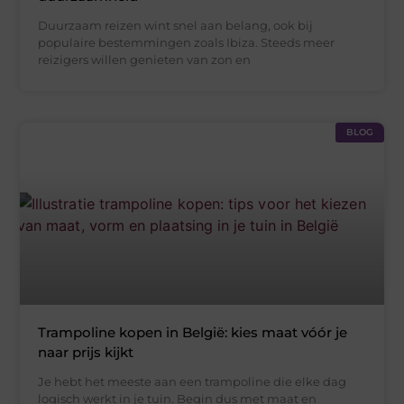
Duurzaam reizen wint snel aan belang, ook bij
populaire bestemmingen zoals Ibiza. Steeds meer
reizigers willen genieten van zon en
BLOG
Trampoline kopen in België: kies maat vóór je
naar prijs kijkt
Je hebt het meeste aan een trampoline die elke dag
logisch werkt in je tuin. Begin dus met maat en