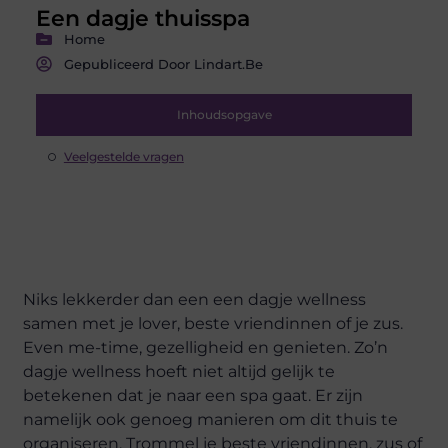
Een dagje thuisspa
Home
Gepubliceerd Door Lindart.be
Inhoudsopgave
Veelgestelde vragen
Niks lekkerder dan een een dagje wellness
samen met je lover, beste vriendinnen of je zus.
Even me-time, gezelligheid en genieten. Zo’n
dagje wellness hoeft niet altijd gelijk te
betekenen dat je naar een spa gaat. Er zijn
namelijk ook genoeg manieren om dit thuis te
organiseren. Trommel je beste vriendinnen, zus of