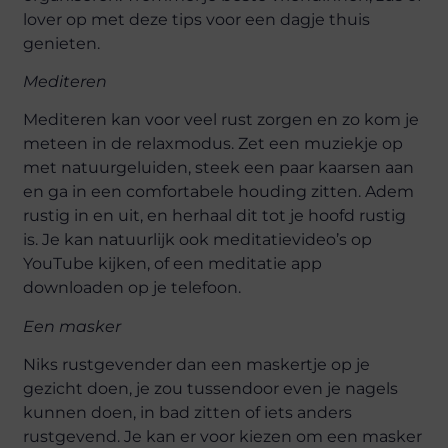
lover op met deze tips voor een dagje thuis
genieten.
Mediteren
Mediteren kan voor veel rust zorgen en zo kom je
meteen in de relaxmodus. Zet een muziekje op
met natuurgeluiden, steek een paar kaarsen aan
en ga in een comfortabele houding zitten. Adem
rustig in en uit, en herhaal dit tot je hoofd rustig
is. Je kan natuurlijk ook meditatievideo’s op
YouTube kijken, of een meditatie app
downloaden op je telefoon.
Een masker
Niks rustgevender dan een maskertje op je
gezicht doen, je zou tussendoor even je nagels
kunnen doen, in bad zitten of iets anders
rustgevend. Je kan er voor kiezen om een masker