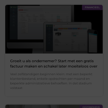
FINANCIEEL
Groeit u als ondernemer? Start met een gratis
factuur maken en schakel later moeiteloos over
Veel zelfstandigen beginnen klein: met een beperkt
klantenbestand, enkele opdrachten per maand en
beperkte administratieve behoeften. In dat stadium
volstaat
GEZONDHEID