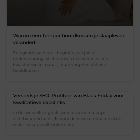
Warom een Tempur hoofdkussen je slaapleven
verandert
Een goede nachtrust begint bij de juiste
ondersteuning. Veel mensen investeren in een
kwaliteitsvolle matras, maar vergeten dat een
hoofdkussen
Versterk je SEO: Profiteer van Black Friday voor
kwalitatieve backlinks
In de overvolle digitale wereld van vandaag is
zichtbaarheid alles. Je kunt de beste producten of de
meest waardevolle informatie