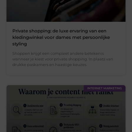
Private shopping: de luxe ervaring van een
kledingwinkel voor dames met persoonlijke
styling
Shoppen krijgt een compleet andere betekenis
wanneer je kiest voor private shopping. In plaats van
drukke paskamers en haastige keuzes
INTERNET MARKETING