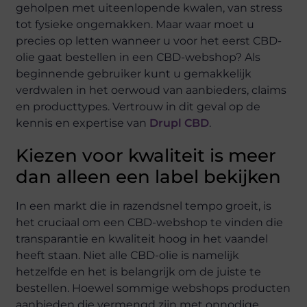
geholpen met uiteenlopende kwalen, van stress
tot fysieke ongemakken. Maar waar moet u
precies op letten wanneer u voor het eerst CBD-
olie gaat bestellen in een CBD-webshop? Als
beginnende gebruiker kunt u gemakkelijk
verdwalen in het oerwoud van aanbieders, claims
en producttypes. Vertrouw in dit geval op de
kennis en expertise van
Drupl CBD
.
Kiezen voor kwaliteit is meer
dan alleen een label bekijken
In een markt die in razendsnel tempo groeit, is
het cruciaal om een CBD-webshop te vinden die
transparantie en kwaliteit hoog in het vaandel
heeft staan. Niet alle CBD-olie is namelijk
hetzelfde en het is belangrijk om de juiste te
bestellen. Hoewel sommige webshops producten
aanbieden die vermengd zijn met onnodige