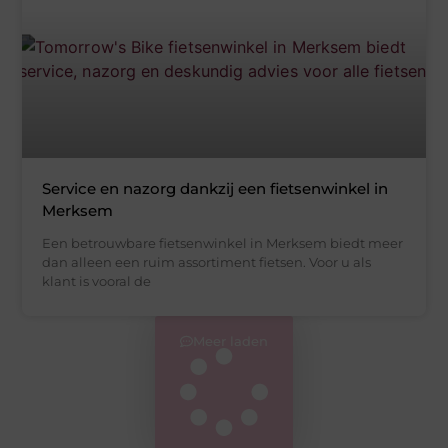
Service en nazorg dankzij een fietsenwinkel in
Merksem
Een betrouwbare fietsenwinkel in Merksem biedt meer
dan alleen een ruim assortiment fietsen. Voor u als
klant is vooral de
Meer laden