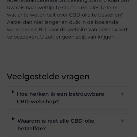
levensveranderende ontdekking. Bent u klaar om
uw reis naar welzijn te starten en alles te leren
wat er te weten valt over CBD-olie te bestellen?
Aarzel dan niet langer en duik in de boeiende
wereld van CBD door de website van deze expert
te bezoeken. U zult er geen spijt van krijgen.
Veelgestelde vragen
Hoe herken ik een betrouwbare
▼
CBD-webshop?
Waarom is niet alle CBD-olie
▼
hetzelfde?