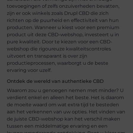
toevoegingen of zelfs onzuiverheden bevatten,
zijn er ook winkels zoals Drupl CBD die zich
richten op de puurheid en effectiviteit van hun
producten. Wanneer u kiest voor een premium
product uit deze CBD-webshop, investeert u in
pure kwaliteit. Door te kiezen voor een CBD-
webshop die rigoureuze kwaliteitscontroles
uitvoert en transparant is over zijn
productieprocessen, waarborgt u de beste
ervaring voor uzelf.
Ontdek de wereld van authentieke CBD
Waarom zou u genoegen nemen met minder? U
verdient enkel en alleen het beste. Het is daarom
de moeite waard om wat extra tijd te besteden
aan het verkennen van uw opties. Het vinden van
de juiste CBD-webshop kan het verschil maken
tussen een middelmatige ervaring en een