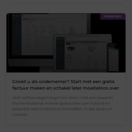
FINANCIEEL
Groeit u als ondernemer? Start met een gratis
factuur maken en schakel later moeiteloos over
Veel zelfstandigen beginnen klein: met een beperkt
klantenbestand, enkele opdrachten per maand en
beperkte administratieve behoeften. In dat stadium
volstaat