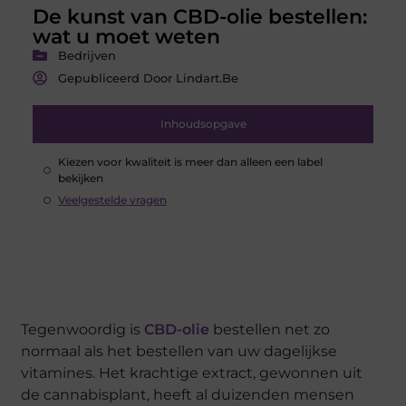
De kunst van CBD-olie bestellen:
wat u moet weten
Bedrijven
Gepubliceerd Door Lindart.be
Inhoudsopgave
Kiezen voor kwaliteit is meer dan alleen een label
bekijken
Veelgestelde vragen
Tegenwoordig is
CBD-olie
bestellen net zo
normaal als het bestellen van uw dagelijkse
vitamines. Het krachtige extract, gewonnen uit
de cannabisplant, heeft al duizenden mensen