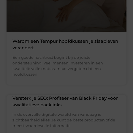
Warom een Tempur hoofdkussen je slaapleven
verandert
Een goede nachtrust begint bij de juiste
ondersteuning. Veel mensen investeren in een
kwaliteitsvolle matras, maar vergeten dat een
hoofdkussen
Versterk je SEO: Profiteer van Black Friday voor
kwalitatieve backlinks
In de overvolle digitale wereld van vandaag is
zichtbaarheid alles. Je kunt de beste producten of de
meest waardevolle informatie