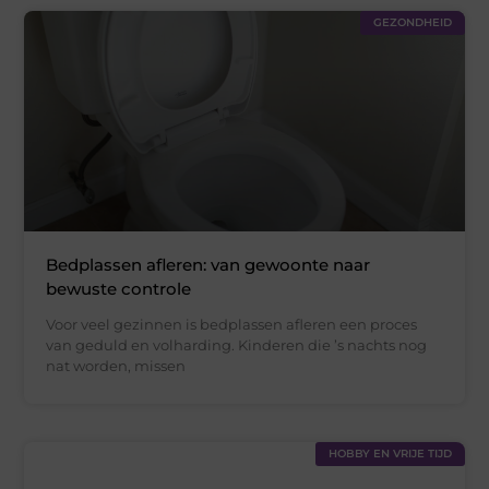
GEZONDHEID
Bedplassen afleren: van gewoonte naar
bewuste controle
Voor veel gezinnen is bedplassen afleren een proces
van geduld en volharding. Kinderen die ’s nachts nog
nat worden, missen
HOBBY EN VRIJE TIJD