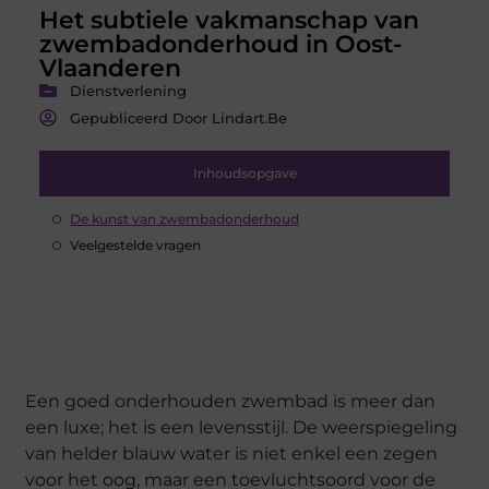
Het subtiele vakmanschap van
zwembadonderhoud in Oost-
Vlaanderen
Dienstverlening
Gepubliceerd Door Lindart.be
Inhoudsopgave
De kunst van zwembadonderhoud
Veelgestelde vragen
Een goed onderhouden zwembad is meer dan
een luxe; het is een levensstijl. De weerspiegeling
van helder blauw water is niet enkel een zegen
voor het oog, maar een toevluchtsoord voor de