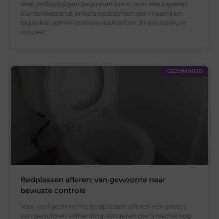
Veel zelfstandigen beginnen klein: met een beperkt
klantenbestand, enkele opdrachten per maand en
beperkte administratieve behoeften. In dat stadium
volstaat
GEZONDHEID
Bedplassen afleren: van gewoonte naar
bewuste controle
Voor veel gezinnen is bedplassen afleren een proces
van geduld en volharding. Kinderen die ’s nachts nog