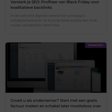
Versterk je SEO: Profiteer van Black Friday voor
kwalitatieve backlinks
In de overvolle digitale wereld van vandaag is
zichtbaarheid alles. Je kunt de beste producten of de
meest waardevolle informatie
FINANCIEEL
Groeit u als ondernemer? Start met een gratis
factuur maken en schakel later moeiteloos over