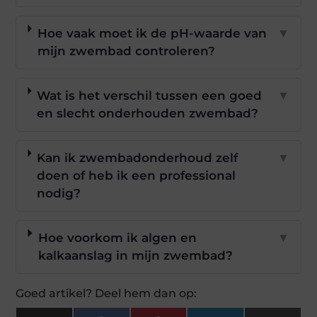
Hoe vaak moet ik de pH-waarde van
▼
mijn zwembad controleren?
Wat is het verschil tussen een goed
▼
en slecht onderhouden zwembad?
Kan ik zwembadonderhoud zelf
▼
doen of heb ik een professional
nodig?
Hoe voorkom ik algen en
▼
kalkaanslag in mijn zwembad?
Goed artikel? Deel hem dan op: