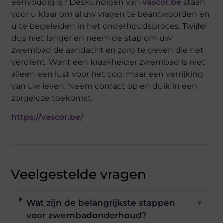
eenvoudig is? Deskundigen van
vascor.be
staan
voor u klaar om al uw vragen te beantwoorden en
u te begeleiden in het onderhoudsproces. Twijfel
dus niet langer en neem de stap om uw
zwembad de aandacht en zorg te geven die het
verdient. Want een kraakhelder zwembad is niet
alleen een lust voor het oog, maar een verrijking
van uw leven. Neem contact op en duik in een
zorgeloze toekomst.
https://vascor.be/
Veelgestelde vragen
Wat zijn de belangrijkste stappen
▼
voor zwembadonderhoud?