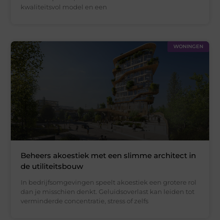
kwaliteitsvol model en een
WONINGEN
Beheers akoestiek met een slimme architect in
de utiliteitsbouw
In bedrijfsomgevingen speelt akoestiek een grotere rol
dan je misschien denkt. Geluidsoverlast kan leiden tot
verminderde concentratie, stress of zelfs