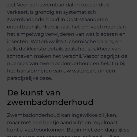
ziel. Voor een zwembad dat in topconditie
verkeert, is grondig en systematisch
zwembadonderhoud in Oost-Vlaanderen
onontbeerlijk. Hierbij gaat het om veel meer dan
het simpelweg verwijderen van wat bladeren en
insecten. Waterkwaliteit, chemische balans, en
zelfs de kleinste details zoals het strakheid van
schroeven maken het verschil. Vascor begrijpt de
nuances van zwembadonderhoud en helpt u bij
het transformeren van uw waterpartij in een
paradijselijke oase.
De kunst van
zwembadonderhoud
Zwembadonderhoud kan ingewikkeld lijken,
maar met een beetje aandacht en regelmaat
kunt u veel voorkomen. Begin met een dagelijkse