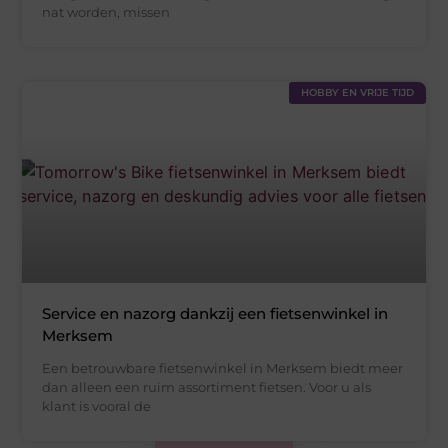
nat worden, missen
HOBBY EN VRIJE TIJD
Service en nazorg dankzij een fietsenwinkel in
Merksem
Een betrouwbare fietsenwinkel in Merksem biedt meer
dan alleen een ruim assortiment fietsen. Voor u als
klant is vooral de