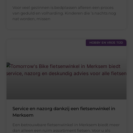
Voor veel gezinnen is bedplassen afleren een proces
van geduld en volharding. Kinderen die ’s nachts nog
nat worden, missen
HOBBY EN VRIJE TIJD
Service en nazorg dankzij een fietsenwinkel in
Merksem
Een betrouwbare fietsenwinkel in Merksem biedt meer
dan alleen een ruim assortiment fietsen. Voor u als