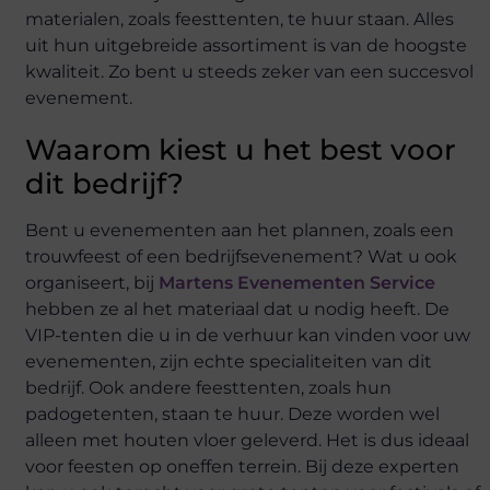
materialen, zoals feesttenten, te huur staan. Alles
uit hun uitgebreide assortiment is van de hoogste
kwaliteit. Zo bent u steeds zeker van een succesvol
evenement.
Waarom kiest u het best voor
dit bedrijf?
Bent u evenementen aan het plannen, zoals een
trouwfeest of een bedrijfsevenement? Wat u ook
organiseert, bij
Martens Evenementen Service
hebben ze al het materiaal dat u nodig heeft. De
VIP-tenten die u in de verhuur kan vinden voor uw
evenementen, zijn echte specialiteiten van dit
bedrijf. Ook andere feesttenten, zoals hun
padogetenten, staan te huur. Deze worden wel
alleen met houten vloer geleverd. Het is dus ideaal
voor feesten op oneffen terrein. Bij deze experten