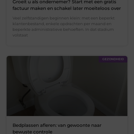
Groeit u als ondernemer? Start met een gratis
factuur maken en schakel later moeiteloos over
Veel zelfstandigen beginnen klein: met een beperkt
klantenbestand, enkele opdrachten per maand en
beperkte administratieve behoeften. In dat stadium
volstaat
GEZONDHEID
Bedplassen afleren: van gewoonte naar
bewuste controle