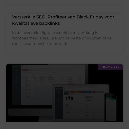
Versterk je SEO: Profiteer van Black Friday voor
kwalitatieve backlinks
In de overvolle digitale wereld van vandaag is
zichtbaarheid alles. Je kunt de beste producten of de
meest waardevolle informatie
FINANCIEEL