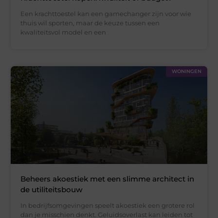
Een krachttoestel kan een gamechanger zijn voor wie
thuis wil sporten, maar de keuze tussen een
kwaliteitsvol model en een
WONINGEN
Beheers akoestiek met een slimme architect in
de utiliteitsbouw
In bedrijfsomgevingen speelt akoestiek een grotere rol
dan je misschien denkt. Geluidsoverlast kan leiden tot