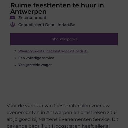
Ruime feesttenten te huur in
Antwerpen
Entertainment
Gepubliceerd Door Lindart.be
Inhoudsopgave
Waarom kiest u het best voor dit bedrijf?
Een volledige service
Veelgestelde vragen
Voor de verhuur van feestmaterialen voor uw
evenementen in Antwerpen en omstreken zit u
altijd goed bij Martens Evenementen Service. Dit
bekende bedrijf uit Hoogstraten heeft allerlei