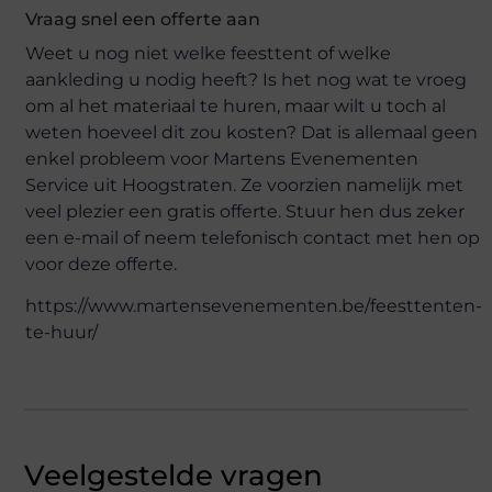
Vraag snel een offerte aan
Weet u nog niet welke feesttent of welke
aankleding u nodig heeft? Is het nog wat te vroeg
om al het materiaal te huren, maar wilt u toch al
weten hoeveel dit zou kosten? Dat is allemaal geen
enkel probleem voor Martens Evenementen
Service uit Hoogstraten. Ze voorzien namelijk met
veel plezier een gratis offerte. Stuur hen dus zeker
een e-mail of neem telefonisch contact met hen op
voor deze offerte.
https://www.martensevenementen.be/feesttenten-
te-huur/
Veelgestelde vragen