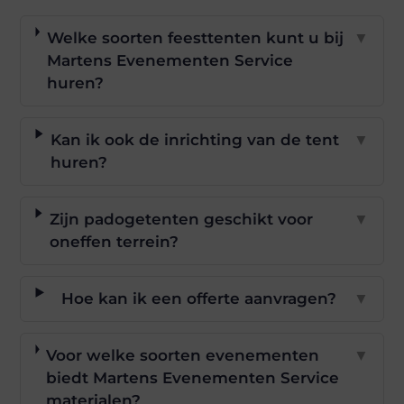
Welke soorten feesttenten kunt u bij
▼
Martens Evenementen Service
huren?
Kan ik ook de inrichting van de tent
▼
huren?
Zijn padogetenten geschikt voor
▼
oneffen terrein?
Hoe kan ik een offerte aanvragen?
▼
Voor welke soorten evenementen
▼
biedt Martens Evenementen Service
materialen?