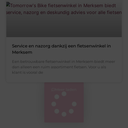
Service en nazorg dankzij een fietsenwinkel in
Merksem
Een betrouwbare fietsenwinkel in Merksem biedt meer
dan alleen een ruim assortiment fietsen. Voor u als
klant is vooral de
Meer laden