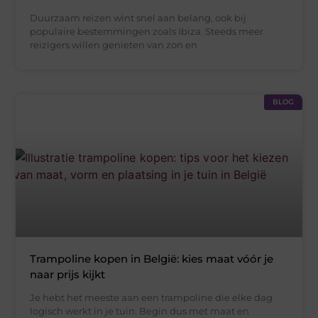
Duurzaam reizen wint snel aan belang, ook bij
populaire bestemmingen zoals Ibiza. Steeds meer
reizigers willen genieten van zon en
BLOG
Trampoline kopen in België: kies maat vóór je
naar prijs kijkt
Je hebt het meeste aan een trampoline die elke dag
logisch werkt in je tuin. Begin dus met maat en