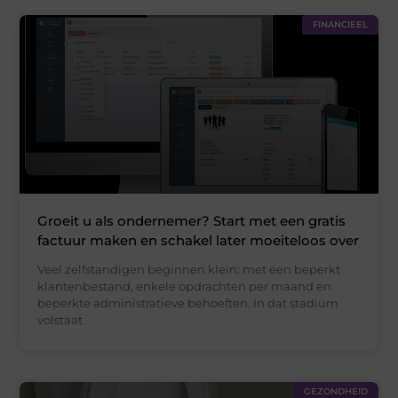
FINANCIEEL
Groeit u als ondernemer? Start met een gratis
factuur maken en schakel later moeiteloos over
Veel zelfstandigen beginnen klein: met een beperkt
klantenbestand, enkele opdrachten per maand en
beperkte administratieve behoeften. In dat stadium
volstaat
GEZONDHEID