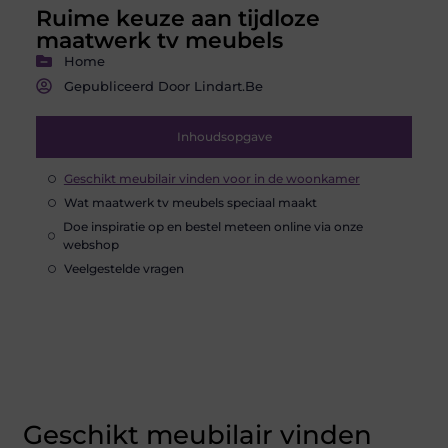
Ruime keuze aan tijdloze
maatwerk tv meubels
Home
Gepubliceerd Door Lindart.be
Inhoudsopgave
Geschikt meubilair vinden voor in de woonkamer
Wat maatwerk tv meubels speciaal maakt
Doe inspiratie op en bestel meteen online via onze
webshop
Veelgestelde vragen
Geschikt meubilair vinden