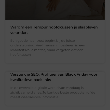
Warom een Tempur hoofdkussen je slaapleven
verandert
Een goede nachtrust begint bij de juiste
ondersteuning. Veel mensen investeren in een
kwaliteitsvolle matras, maar vergeten dat een
hoofdkussen
Versterk je SEO: Profiteer van Black Friday voor
kwalitatieve backlinks
In de overvolle digitale wereld van vandaag is
zichtbaarheid alles. Je kunt de beste producten of de
meest waardevolle informatie