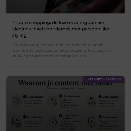
Private shopping: de luxe ervaring van een
kledingwinkel voor dames met persoonlijke
styling
Shoppen krijgt een compleet andere betekenis
wanneer je kiest voor private shopping. In plaats van
drukke paskamers en haastige keuzes
INTERNET MARKETING