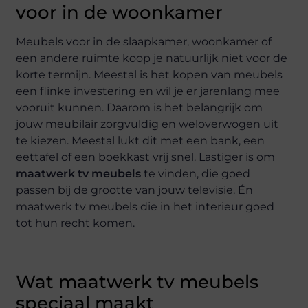
voor in de woonkamer
Meubels voor in de slaapkamer, woonkamer of
een andere ruimte koop je natuurlijk niet voor de
korte termijn. Meestal is het kopen van meubels
een flinke investering en wil je er jarenlang mee
vooruit kunnen. Daarom is het belangrijk om
jouw meubilair zorgvuldig en weloverwogen uit
te kiezen. Meestal lukt dit met een bank, een
eettafel of een boekkast vrij snel. Lastiger is om
maatwerk tv meubels
te vinden, die goed
passen bij de grootte van jouw televisie. Én
maatwerk tv meubels die in het interieur goed
tot hun recht komen.
Wat maatwerk tv meubels
speciaal maakt