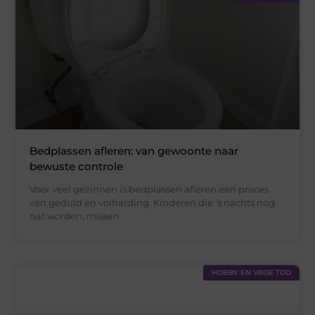
Bedplassen afleren: van gewoonte naar
bewuste controle
Voor veel gezinnen is bedplassen afleren een proces
van geduld en volharding. Kinderen die ’s nachts nog
nat worden, missen
HOBBY EN VRIJE TIJD