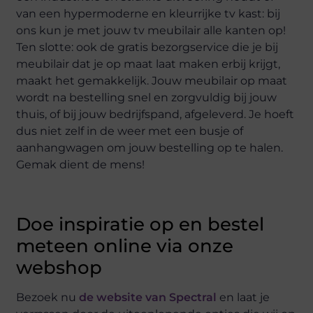
van een hypermoderne en kleurrijke tv kast: bij
ons kun je met jouw tv meubilair alle kanten op!
Ten slotte: ook de gratis bezorgservice die je bij
meubilair dat je op maat laat maken erbij krijgt,
maakt het gemakkelijk. Jouw meubilair op maat
wordt na bestelling snel en zorgvuldig bij jouw
thuis, of bij jouw bedrijfspand, afgeleverd. Je hoeft
dus niet zelf in de weer met een busje of
aanhangwagen om jouw bestelling op te halen.
Gemak dient de mens!
Doe inspiratie op en bestel
meteen online via onze
webshop
Bezoek nu
de website van Spectral
en laat je