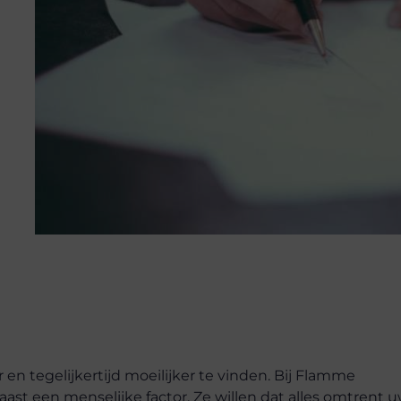
en tegelijkertijd moeilijker te vinden. Bij Flamme
ast een menselijke factor. Ze willen dat alles omtrent 