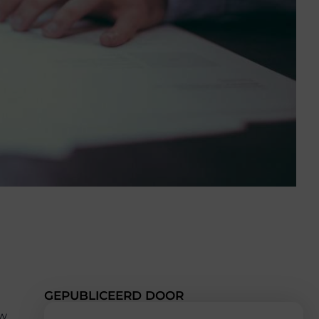
GEPUBLICEERD DOOR
uw