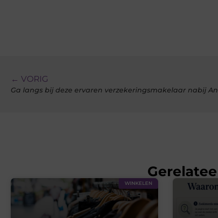
← VORIG
Ga langs bij deze ervaren verzekeringsmakelaar nabij A
Gerelatee
WINKELEN