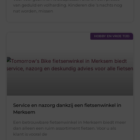
van geduld en volharding. Kinderen die ’s nachts nog
nat worden, missen
HOBBY EN VRIJE TIJD
Service en nazorg dankzij een fietsenwinkel in
Merksem
Een betrouwbare fietsenwinkel in Merksem biedt meer
dan alleen een ruim assortiment fietsen. Voor u als
klant is vooral de