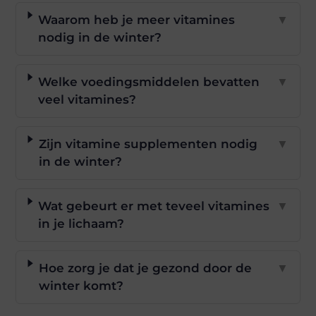
Waarom heb je meer vitamines
▼
nodig in de winter?
Welke voedingsmiddelen bevatten
▼
veel vitamines?
Zijn vitamine supplementen nodig
▼
in de winter?
Wat gebeurt er met teveel vitamines
▼
in je lichaam?
Hoe zorg je dat je gezond door de
▼
winter komt?