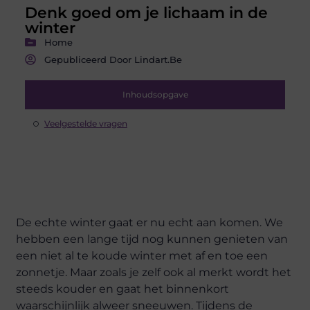
Denk goed om je lichaam in de
winter
Home
Gepubliceerd Door Lindart.be
Inhoudsopgave
Veelgestelde vragen
De echte winter gaat er nu echt aan komen. We
hebben een lange tijd nog kunnen genieten van
een niet al te koude winter met af en toe een
zonnetje. Maar zoals je zelf ook al merkt wordt het
steeds kouder en gaat het binnenkort
waarschijnlijk alweer sneeuwen. Tijdens de