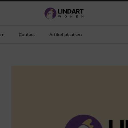
am
Contact
Artikel plaatsen