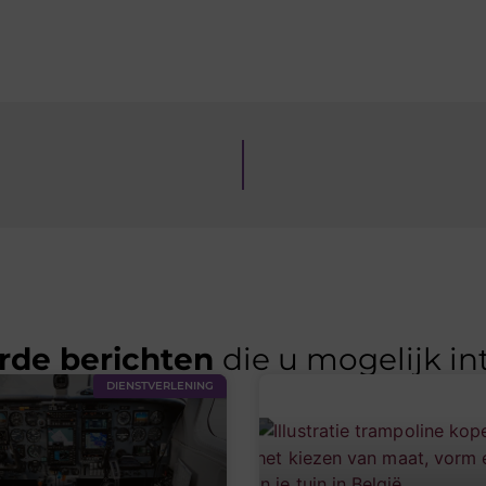
rde berichten
die u mogelijk in
DIENSTVERLENING