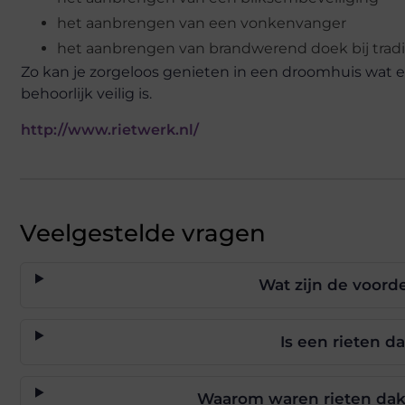
het aanbrengen van een vonkenvanger
het aanbrengen van brandwerend doek bij tradi
Zo kan je zorgeloos genieten in een droomhuis wat er
behoorlijk veilig is.
http://www.rietwerk.nl/
Veelgestelde vragen
Wat zijn de voord
Is een rieten d
Waarom waren rieten dak