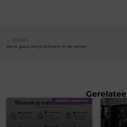
← VORIG
Denk goed om je lichaam in de winter
Gerelatee
INTERNET MARKETING