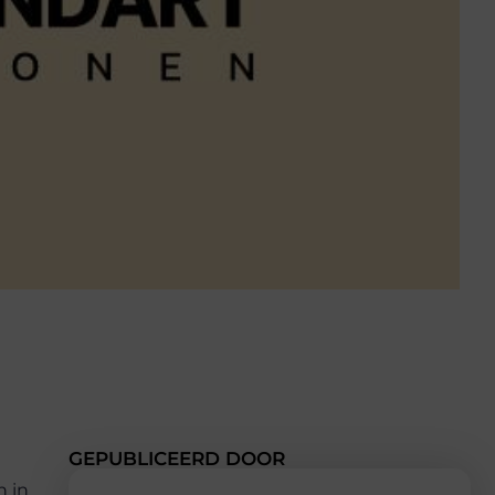
GEPUBLICEERD DOOR
n in