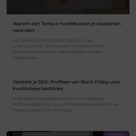
Warom een Tempur hoofdkussen je slaapleven
verandert
Een goede nachtrust begint bij de juiste
ondersteuning. Veel mensen investeren in een
kwaliteitsvolle matras, maar vergeten dat een
hoofdkussen
Versterk je SEO: Profiteer van Black Friday voor
kwalitatieve backlinks
In de overvolle digitale wereld van vandaag is
zichtbaarheid alles. Je kunt de beste producten of de
meest waardevolle informatie
FINANCIEEL