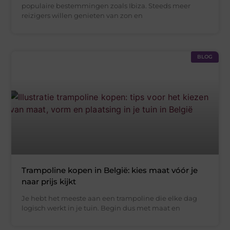
populaire bestemmingen zoals Ibiza. Steeds meer
reizigers willen genieten van zon en
BLOG
Trampoline kopen in België: kies maat vóór je
naar prijs kijkt
Je hebt het meeste aan een trampoline die elke dag
logisch werkt in je tuin. Begin dus met maat en