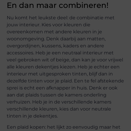
En dan maar combineren!
Nu komt het leukste deel: de combinatie met
jouw interieur. Kies voor kleuren die
overeenkomen met andere kleuren in je
woonomgeving. Denk daarbij aan matten,
overgordijnen, kussens, kaders en andere
accessoires. Heb je een neutraal interieur met
veel gebroken wit of beige, dan kan je voor vrijwel
alle kleuren dekentjes kiezen. Heb je echter een
interieur met uitgesproken tinten, blijf dan in
dezelfde tinten voor je plaid. Een te fel afstekende
sprei is echt een afknapper in huis. Denk er ook
aan dat plaids tussen de kamers onderling
verhuizen. Heb je in de verschillende kamers
verschillende kleuren, kies dan voor neutrale
tinten in je dekentjes.
Een plaid kopen: het lijkt zo eenvoudig maar het