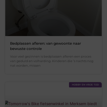
Bedplassen afleren: van gewoonte naar
bewuste controle
Voor veel gezinnen is bedplassen afleren een proces
van geduld en volharding. Kinderen die ’s nachts nog
nat worden, missen
HOBBY EN VRIJE TIJD