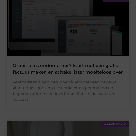
Groeit u als ondernemer? Start met een gratis
factuur maken en schakel later moeiteloos over
Veel zelfstandigen beginnen klein: met een beperkt
klantenbestand, enkele opdrachten per maand en
beperkte administratieve behoeften. In dat stadium
volstaat
GEZONDHEID