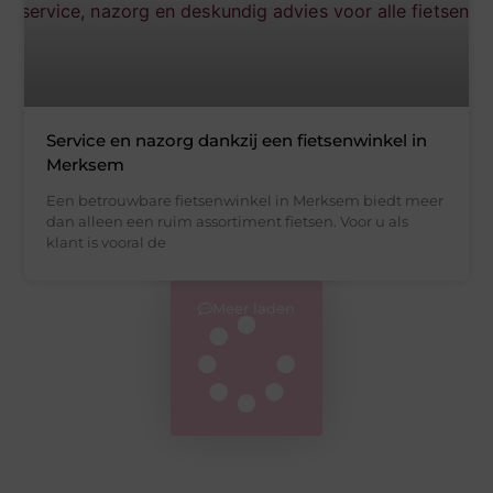
Service en nazorg dankzij een fietsenwinkel in
Merksem
Een betrouwbare fietsenwinkel in Merksem biedt meer
dan alleen een ruim assortiment fietsen. Voor u als
klant is vooral de
Meer laden