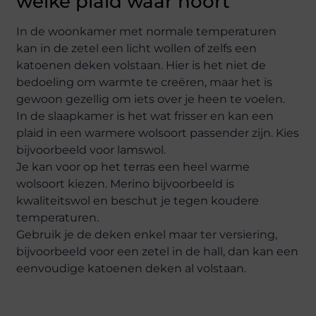
welke plaid waar hoort
In de woonkamer met normale temperaturen
kan in de zetel een licht wollen of zelfs een
katoenen deken volstaan. Hier is het niet de
bedoeling om warmte te creëren, maar het is
gewoon gezellig om iets over je heen te voelen.
In de slaapkamer is het wat frisser en kan een
plaid in een warmere wolsoort passender zijn. Kies
bijvoorbeeld voor lamswol.
Je kan voor op het terras een heel warme
wolsoort kiezen. Merino bijvoorbeeld is
kwaliteitswol en beschut je tegen koudere
temperaturen.
Gebruik je de deken enkel maar ter versiering,
bijvoorbeeld voor een zetel in de hall, dan kan een
eenvoudige katoenen deken al volstaan.