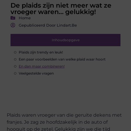
De plaids zijn niet meer wat ze
vroeger waren… gelukkig!
Home
Gepubliceerd Door Lindart.be
Inhoudsopgave
Plaids zijn trendy en leuk!
Een paar voorbeelden van welke plaid waar hoort
En dan maar combineren!
Veelgestelde vragen
Plaids waren vroeger van die geruite dekens met
franjes. Je zag ze hoofdzakelijk in de auto of
hooguit op de zetel. Gelukkig zijn we die tijd