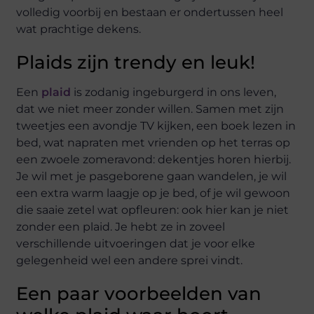
volledig voorbij en bestaan er ondertussen heel
wat prachtige dekens.
Plaids zijn trendy en leuk!
Een
plaid
is zodanig ingeburgerd in ons leven,
dat we niet meer zonder willen. Samen met zijn
tweetjes een avondje TV kijken, een boek lezen in
bed, wat napraten met vrienden op het terras op
een zwoele zomeravond: dekentjes horen hierbij.
Je wil met je pasgeborene gaan wandelen, je wil
een extra warm laagje op je bed, of je wil gewoon
die saaie zetel wat opfleuren: ook hier kan je niet
zonder een plaid. Je hebt ze in zoveel
verschillende uitvoeringen dat je voor elke
gelegenheid wel een andere sprei vindt.
Een paar voorbeelden van