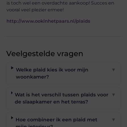
is toch wel een overdachte aankoop! Succes en
vooral veel plezier ermee!
http://www.ookinhetpaars.nl/plaids
Veelgestelde vragen
Welke plaid kies ik voor mijn
▼
woonkamer?
Wat is het verschil tussen plaids voor
▼
de slaapkamer en het terras?
Hoe combineer ik een plaid met
▼
mijn interieur?