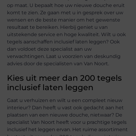
op maat. U bepaalt hoe uw nieuwe douche eruit
komt te zien. Ze gaan met u in gesprek over uw
wensen en de beste manier om het gewenste
resultaat te bereiken. Hierbij geniet u van
uitstekende service en hoge kwaliteit. Wilt u ook
tegels aanschaffen inclusief laten leggen? Ook
dan voldoet deze specialist aan uw
verwachtingen. Laat u voorzien van deskundig
advies door de specialisten van Van Noort.
Kies uit meer dan 200 tegels
inclusief laten leggen
Gaat u verhuizen en wilt u een compleet nieuw
interieur? Dan heeft u vast ook gedacht aan het
plaatsen van een nieuwe douche, nietwaar? De
specialist Van Noort heeft voor u prachtige tegels
inclusief het leggen ervan. Het ruime assortiment