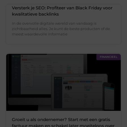
Versterk je SEO: Profiteer van Black Friday voor
kwalitatieve backlinks
In de overvolle digitale wereld van vandaag is
zichtbaarheid alles. Je kunt de beste producten of de
meest waardevolle informatie
FINANCIEEL
Groeit u als ondernemer? Start met een gratis
factuur maken en schakel later moeiteloos over