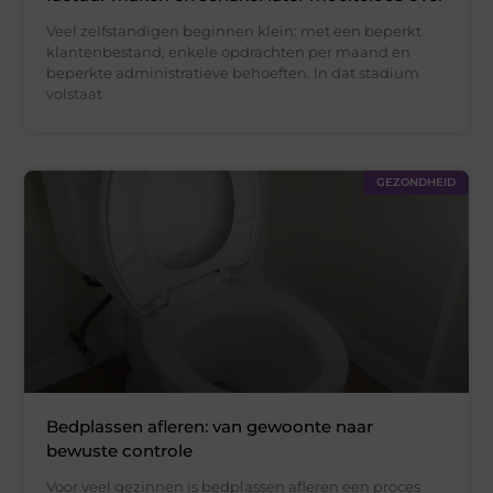
Veel zelfstandigen beginnen klein: met een beperkt
klantenbestand, enkele opdrachten per maand en
beperkte administratieve behoeften. In dat stadium
volstaat
GEZONDHEID
Bedplassen afleren: van gewoonte naar
bewuste controle
Voor veel gezinnen is bedplassen afleren een proces