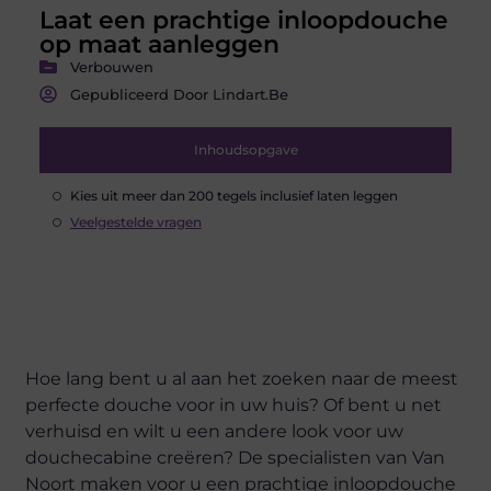
Laat een prachtige inloopdouche
op maat aanleggen
Verbouwen
Gepubliceerd Door Lindart.be
Inhoudsopgave
Kies uit meer dan 200 tegels inclusief laten leggen
Veelgestelde vragen
Hoe lang bent u al aan het zoeken naar de meest
perfecte douche voor in uw huis? Of bent u net
verhuisd en wilt u een andere look voor uw
douchecabine creëren? De specialisten van Van
Noort maken voor u een prachtige inloopdouche