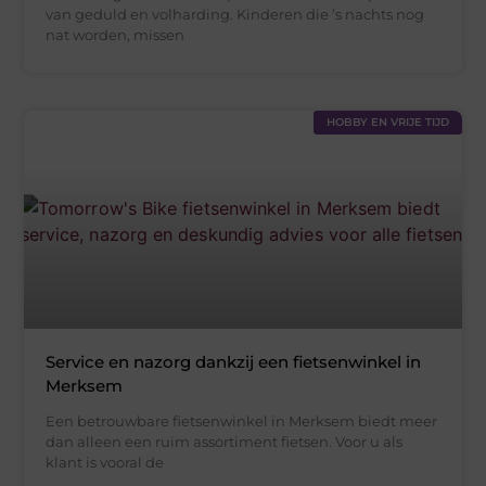
van geduld en volharding. Kinderen die ’s nachts nog
nat worden, missen
HOBBY EN VRIJE TIJD
Service en nazorg dankzij een fietsenwinkel in
Merksem
Een betrouwbare fietsenwinkel in Merksem biedt meer
dan alleen een ruim assortiment fietsen. Voor u als
klant is vooral de