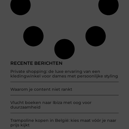
RECENTE BERICHTEN
Private shopping: de luxe ervaring van een
kledingwinkel voor dames met persoonlijke styling
Waarom je content niet rankt
Vlucht boeken naar Ibiza met oog voor
duurzaamheid
Trampoline kopen in België: kies maat vóór je naar
prijs kijkt