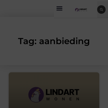
Tag: aanbieding