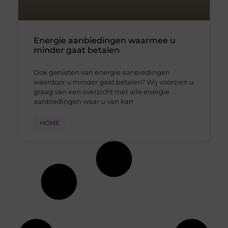
Energie aanbiedingen waarmee u
minder gaat betalen
Ook genieten van energie aanbiedingen
waardoor u minder gaat betalen? Wij voorzien u
graag van een overzicht met alle energie
aanbiedingen waar u van kan
HOME