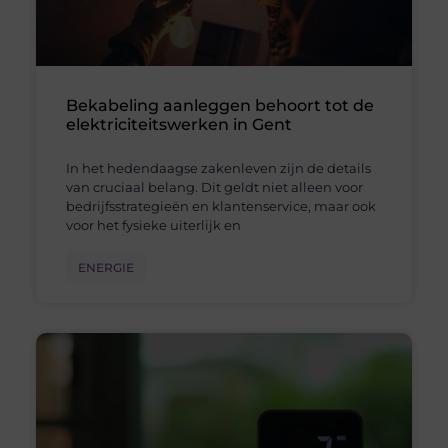
Bekabeling aanleggen behoort tot de
elektriciteitswerken in Gent
In het hedendaagse zakenleven zijn de details
van cruciaal belang. Dit geldt niet alleen voor
bedrijfsstrategieën en klantenservice, maar ook
voor het fysieke uiterlijk en
ENERGIE