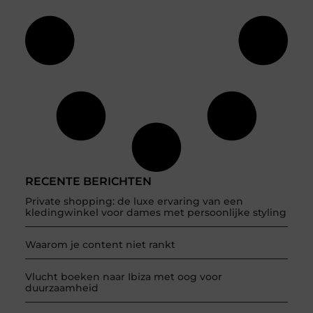
RECENTE BERICHTEN
Private shopping: de luxe ervaring van een
kledingwinkel voor dames met persoonlijke styling
Waarom je content niet rankt
Vlucht boeken naar Ibiza met oog voor
duurzaamheid