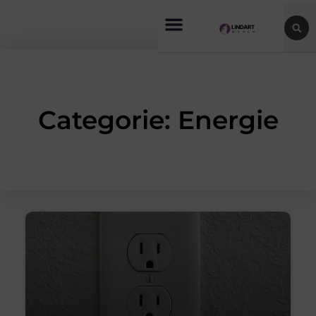
Categorie: Energie