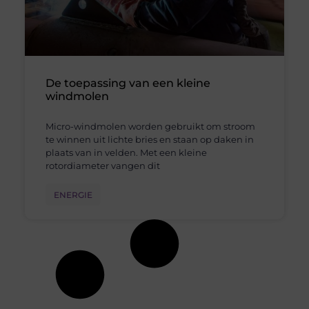
De toepassing van een kleine
windmolen
Micro-windmolen worden gebruikt om stroom
te winnen uit lichte bries en staan op daken in
plaats van in velden. Met een kleine
rotordiameter vangen dit
ENERGIE