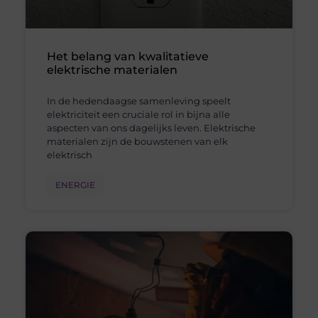
Het belang van kwalitatieve
elektrische materialen
In de hedendaagse samenleving speelt
elektriciteit een cruciale rol in bijna alle
aspecten van ons dagelijks leven. Elektrische
materialen zijn de bouwstenen van elk
elektrisch
ENERGIE