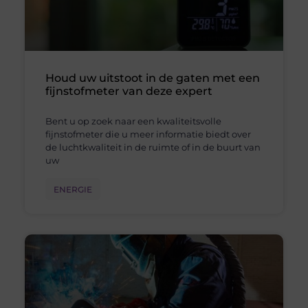
Houd uw uitstoot in de gaten met een
fijnstofmeter van deze expert
Bent u op zoek naar een kwaliteitsvolle
fijnstofmeter die u meer informatie biedt over
de luchtkwaliteit in de ruimte of in de buurt van
uw
ENERGIE