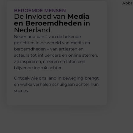
Abbr
BEROEMDE MENSEN
De Invloed van
Media
en Beroemdheden
in
Nederland
Nederland barst van de bekende
gezichten in de wereld van media en
beroemdheden – van artiesten en
acteurs tot influencers en online sterren.
Ze inspireren, creëren en laten een
blijvende indruk achter.
Ontdek wie ons land in beweging brengt
en welke verhalen schuilgaan achter hun
succes.