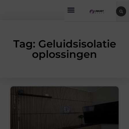
Tag: Geluidsisolatie
oplossingen