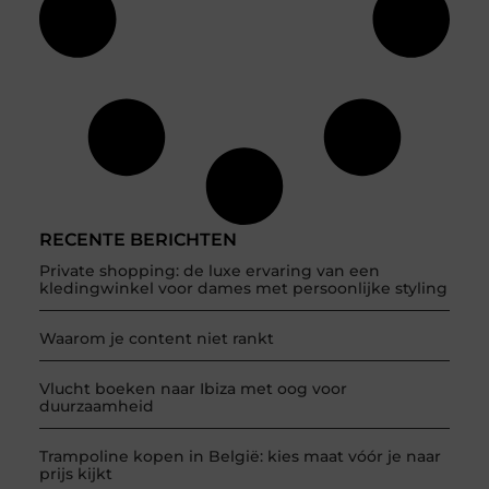
RECENTE BERICHTEN
Private shopping: de luxe ervaring van een
kledingwinkel voor dames met persoonlijke styling
Waarom je content niet rankt
Vlucht boeken naar Ibiza met oog voor
duurzaamheid
Trampoline kopen in België: kies maat vóór je naar
prijs kijkt