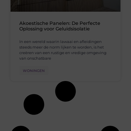
Akoestische Panelen: De Perfecte
Oplossing voor Geluidsisolatie
In een wereld waarin lawaai en afleidingen
steeds meer de norm lijken te worden, is het
creëren van een rustige en vredige omgeving
van onschatbare
WONINGEN