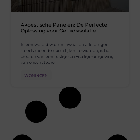
Akoestische Panelen: De Perfecte
Oplossing voor Geluidsisolatie
In een wereld waarin lawaai en afleidingen
steeds meer de norm lijken te worden, is het
creëren van een rustige en vredige omgeving
van onschatbare
WONINGEN