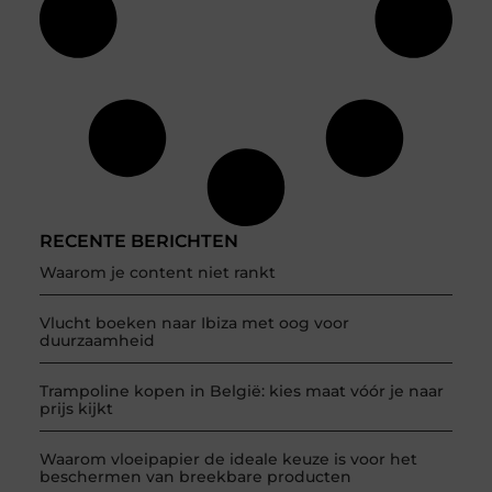
RECENTE BERICHTEN
Waarom je content niet rankt
Vlucht boeken naar Ibiza met oog voor
duurzaamheid
Trampoline kopen in België: kies maat vóór je naar
prijs kijkt
Waarom vloeipapier de ideale keuze is voor het
beschermen van breekbare producten