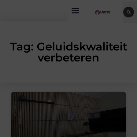
Tag: Geluidskwaliteit
verbeteren