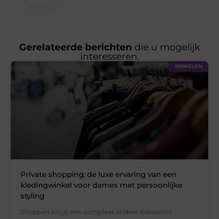
Gerelateerde berichten
die u mogelijk
interesseren.
WINKELEN
Private shopping: de luxe ervaring van een
kledingwinkel voor dames met persoonlijke
styling
Shoppen krijgt een compleet andere betekenis