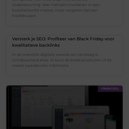
ondersteuning. Veel mensen investeren in een
kwaliteitsvolle matras, maar vergeten dat een
hoofdkussen
Versterk je SEO: Profiteer van Black Friday voor
kwalitatieve backlinks
In de overvolle digitale wereld van vandaag is
zichtbaarheid alles. Je kunt de beste producten of de
meest waardevolle informatie
FINANCIEEL