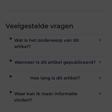
Veelgestelde vragen
Wat is het onderwerp van dit
▼
artikel?
Wanneer is dit artikel gepubliceerd?
▼
Hoe lang is dit artikel?
▼
Waar kan ik meer informatie
▼
vinden?