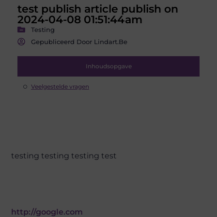
test publish article publish on
2024-04-08 01:51:44am
Testing
Gepubliceerd Door Lindart.be
Inhoudsopgave
Veelgestelde vragen
testing testing testing test
http://google.com