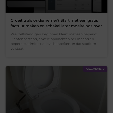
Groeit u als ondernemer? Start met een gratis
factuur maken en schakel later moeiteloos over
Veel zelfstandigen beginnen klein: met een beperkt
klantenbestand, enkele opdrachten per maand en
beperkte administratieve behoeften. In dat stadium
volstaat
GEZONDHEID