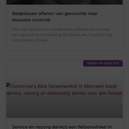
Bedplassen afleren: van gewoonte naar
bewuste controle
Voor veel gezinnen is bedplassen afleren een proces
van geduld en volharding. Kinderen die ’s nachts nog
nat worden, missen
HOBBY EN VRIJE TIJD
Service en nazorg dankzij een fietsenwinkel in