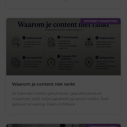
INTERNET MARKETING
Waarom je content niet rankt
Je hebt een artikel geschreven, gepubliceerd en
misschien zelfs netjes gedeeld op social media. Toch
gebeurt er weinig. Geen zichtbare
DIENSTVERLENING