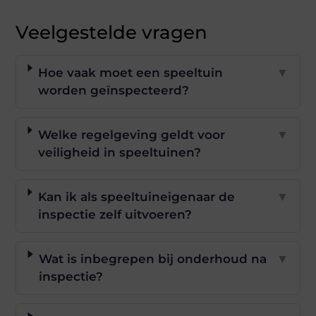
Veelgestelde vragen
Hoe vaak moet een speeltuin
▼
worden geïnspecteerd?
Welke regelgeving geldt voor
▼
veiligheid in speeltuinen?
Kan ik als speeltuineigenaar de
▼
inspectie zelf uitvoeren?
Wat is inbegrepen bij onderhoud na
▼
inspectie?