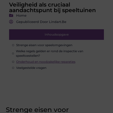
Veiligheid als cruciaal
aandachtspunt bij speeltuinen
Home
Gepubliceerd Door Lindart.be
Inhoudsopgave
Strenge eisen voor speelomgevingen
Welke regels gelden er rond de inspectie van
speeltoestellen?
Onderhoud en noodzakelijke reparaties
Veelgestelde vragen
Strenge eisen voor