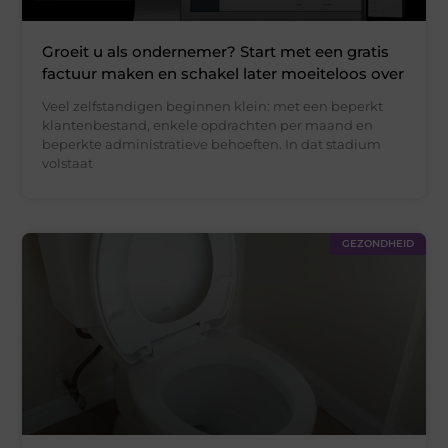
Groeit u als ondernemer? Start met een gratis
factuur maken en schakel later moeiteloos over
Veel zelfstandigen beginnen klein: met een beperkt
klantenbestand, enkele opdrachten per maand en
beperkte administratieve behoeften. In dat stadium
volstaat
GEZONDHEID