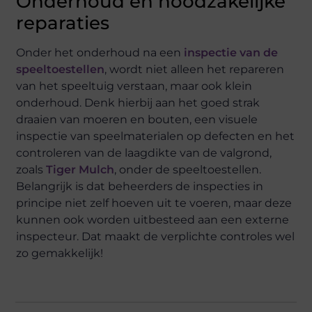
Onderhoud en noodzakelijke
reparaties
Onder het onderhoud na een
inspectie van de
speeltoestellen
, wordt niet alleen het repareren
van het speeltuig verstaan, maar ook klein
onderhoud. Denk hierbij aan het goed strak
draaien van moeren en bouten, een visuele
inspectie van speelmaterialen op defecten en het
controleren van de laagdikte van de valgrond,
zoals
Tiger Mulch
, onder de speeltoestellen.
Belangrijk is dat beheerders de inspecties in
principe niet zelf hoeven uit te voeren, maar deze
kunnen ook worden uitbesteed aan een externe
inspecteur. Dat maakt de verplichte controles wel
zo gemakkelijk!