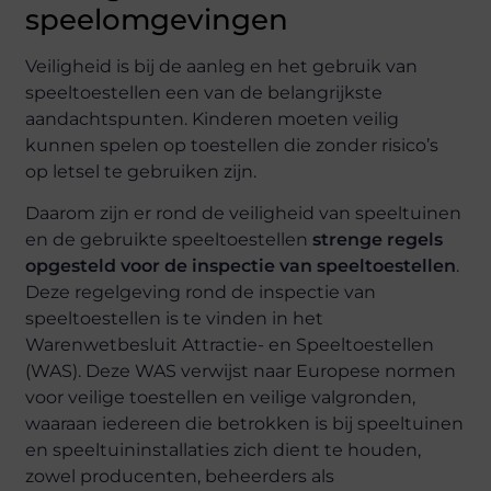
speelomgevingen
Veiligheid is bij de aanleg en het gebruik van
speeltoestellen een van de belangrijkste
aandachtspunten. Kinderen moeten veilig
kunnen spelen op toestellen die zonder risico’s
op letsel te gebruiken zijn.
Daarom zijn er rond de veiligheid van speeltuinen
en de gebruikte speeltoestellen
strenge regels
opgesteld voor de inspectie van speeltoestellen
.
Deze regelgeving rond de inspectie van
speeltoestellen is te vinden in het
Warenwetbesluit Attractie- en Speeltoestellen
(WAS). Deze WAS verwijst naar Europese normen
voor veilige toestellen en veilige valgronden,
waaraan iedereen die betrokken is bij speeltuinen
en speeltuininstallaties zich dient te houden,
zowel producenten, beheerders als