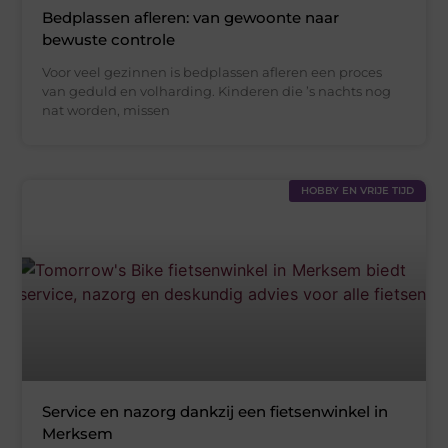
Bedplassen afleren: van gewoonte naar
bewuste controle
Voor veel gezinnen is bedplassen afleren een proces
van geduld en volharding. Kinderen die ’s nachts nog
nat worden, missen
HOBBY EN VRIJE TIJD
Service en nazorg dankzij een fietsenwinkel in
Merksem