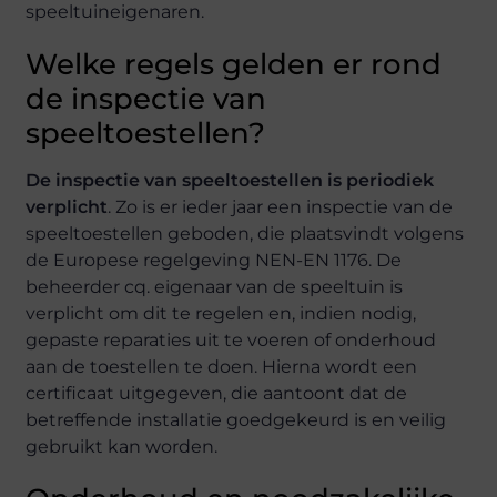
speeltuineigenaren.
Welke regels gelden er rond
de inspectie van
speeltoestellen?
De inspectie van speeltoestellen is periodiek
verplicht
. Zo is er ieder jaar een inspectie van de
speeltoestellen geboden, die plaatsvindt volgens
de Europese regelgeving NEN-EN 1176. De
beheerder cq. eigenaar van de speeltuin is
verplicht om dit te regelen en, indien nodig,
gepaste reparaties uit te voeren of onderhoud
aan de toestellen te doen. Hierna wordt een
certificaat uitgegeven, die aantoont dat de
betreffende installatie goedgekeurd is en veilig
gebruikt kan worden.