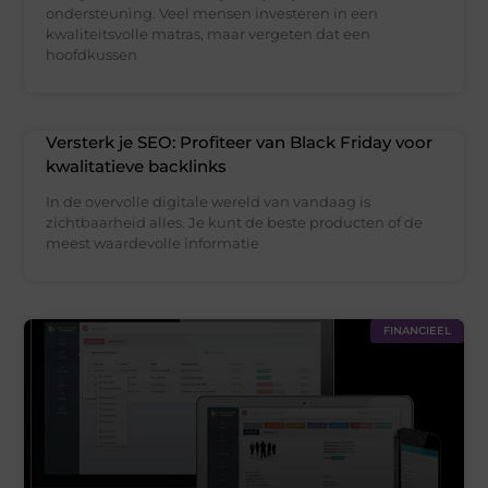
ondersteuning. Veel mensen investeren in een
kwaliteitsvolle matras, maar vergeten dat een
hoofdkussen
Versterk je SEO: Profiteer van Black Friday voor
kwalitatieve backlinks
In de overvolle digitale wereld van vandaag is
zichtbaarheid alles. Je kunt de beste producten of de
meest waardevolle informatie
FINANCIEEL