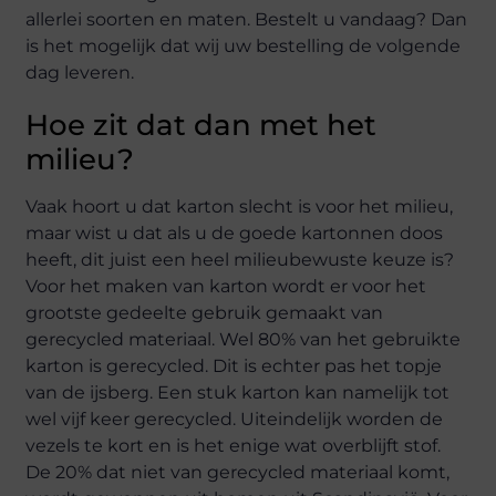
allerlei soorten en maten. Bestelt u vandaag? Dan
is het mogelijk dat wij uw bestelling de volgende
dag leveren.
Hoe zit dat dan met het
milieu?
Vaak hoort u dat karton slecht is voor het milieu,
maar wist u dat als u de goede kartonnen doos
heeft, dit juist een heel milieubewuste keuze is?
Voor het maken van karton wordt er voor het
grootste gedeelte gebruik gemaakt van
gerecycled materiaal. Wel 80% van het gebruikte
karton is gerecycled. Dit is echter pas het topje
van de ijsberg. Een stuk karton kan namelijk tot
wel vijf keer gerecycled. Uiteindelijk worden de
vezels te kort en is het enige wat overblijft stof.
De 20% dat niet van gerecycled materiaal komt,