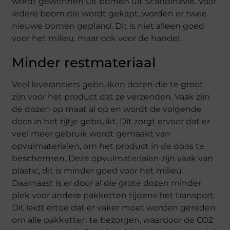
wordt gewonnen uit bomen uit Scandinavië. Voor
iedere boom die wordt gekapt, worden er twee
nieuwe bomen gepland. Dit is niet alleen goed
voor het milieu, maar ook voor de handel.
Minder restmateriaal
Veel leveranciers gebruiken dozen die te groot
zijn voor het product dat ze verzenden. Vaak zijn
de dozen op maat al op en wordt de volgende
doos in het rijtje gebruikt. Dit zorgt ervoor dat er
veel meer gebruik wordt gemaakt van
opvulmaterialen, om het product in de doos te
beschermen. Deze opvulmaterialen zijn vaak van
plastic, dit is minder goed voor het milieu.
Daarnaast is er door al die grote dozen minder
plek voor andere pakketten tijdens het transport.
Dit leidt ertoe dat er vaker moet worden gereden
om alle pakketten te bezorgen, waardoor de CO2