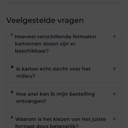
Veelgestelde vragen
Hoeveel verschillende formaten
▼
kartonnen dozen zijn er
beschikbaar?
Is karton echt slecht voor het
▼
milieu?
Hoe snel kan ik mijn bestelling
▼
ontvangen?
Waarom is het kiezen van het juiste
▼
formaat doos belangrijk?