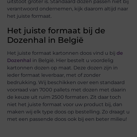
uitstoot groter is. Standaard dozen passen niet bij
verantwoord ondernemen, kijk daarom altijd naar
het juiste formaat.
Het juiste formaat bij de
Dozenhal in België
Het juiste formaat kartonnen doos vind u bij
de
Dozenhal
in België. Hier bestelt u voordelig
kartonnen dozen op maat. Deze dozen zijn in
ieder formaat leverbaar, met of zonder
bedrukking. Wij beschikken over een standaard
voorraad van 7000 pallets met dozen met daarin
de keuze uit ruim 2500 formaten. Zit daar toch
niet het juiste formaat voor uw product bij, dan
maken wij elk type doos op bestelling. Zo draagt u
met een passende doos ook bij een beter milieu!