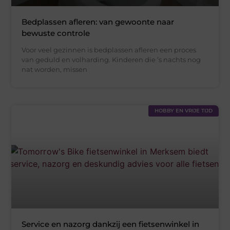
Bedplassen afleren: van gewoonte naar
bewuste controle
Voor veel gezinnen is bedplassen afleren een proces
van geduld en volharding. Kinderen die ’s nachts nog
nat worden, missen
HOBBY EN VRIJE TIJD
Service en nazorg dankzij een fietsenwinkel in