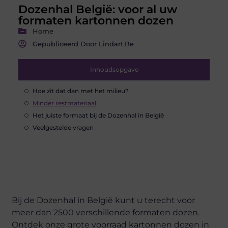
Dozenhal België: voor al uw
formaten kartonnen dozen
Home
Gepubliceerd Door Lindart.be
Inhoudsopgave
Hoe zit dat dan met het milieu?
Minder restmateriaal
Het juiste formaat bij de Dozenhal in België
Veelgestelde vragen
Bij de Dozenhal in België kunt u terecht voor
meer dan 2500 verschillende formaten dozen.
Ontdek onze grote voorraad kartonnen dozen in