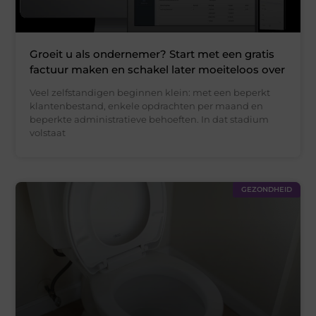
Groeit u als ondernemer? Start met een gratis
factuur maken en schakel later moeiteloos over
Veel zelfstandigen beginnen klein: met een beperkt
klantenbestand, enkele opdrachten per maand en
beperkte administratieve behoeften. In dat stadium
volstaat
GEZONDHEID