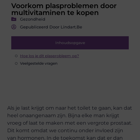
Voorkom plasproblemen door
multivitaminen te kopen
Gezondheid
Gepubliceerd Door Lindart.be
Inhoudsopgave
Hoe los je dit plasprobleem op?
Veelgestelde vragen
Als je last krijgt om naar het toilet te gaan, kan dat
heel onaangenaam zijn. Bijna elke man krijgt
vroeg of laat te maken met een vergrote prostaat.
Dit komt omdat we continu onder invloed zijn
van hormonen. In de toekomst kan dat er dan