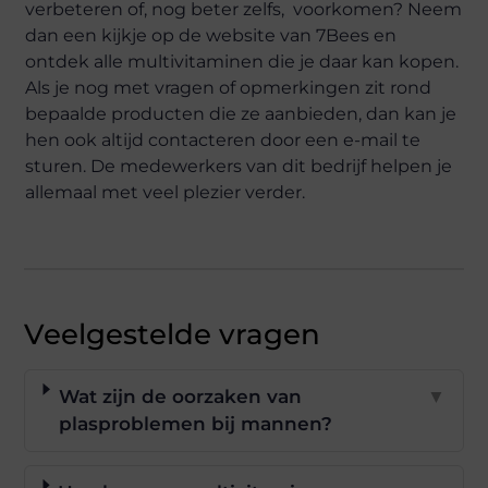
verbeteren of, nog beter zelfs, voorkomen? Neem
dan een kijkje op de website van 7Bees en
ontdek alle multivitaminen die je daar kan kopen.
Als je nog met vragen of opmerkingen zit rond
bepaalde producten die ze aanbieden, dan kan je
hen ook altijd contacteren door een e-mail te
sturen. De medewerkers van dit bedrijf helpen je
allemaal met veel plezier verder.
Veelgestelde vragen
Wat zijn de oorzaken van
▼
plasproblemen bij mannen?