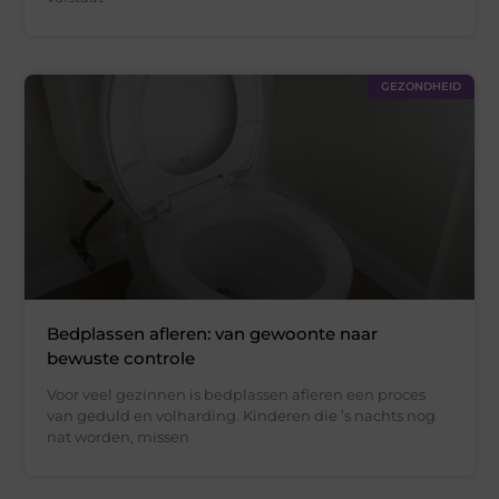
GEZONDHEID
Bedplassen afleren: van gewoonte naar
bewuste controle
Voor veel gezinnen is bedplassen afleren een proces
van geduld en volharding. Kinderen die ’s nachts nog
nat worden, missen