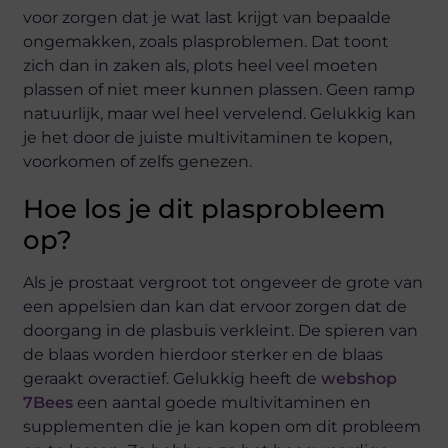
voor zorgen dat je wat last krijgt van bepaalde
ongemakken, zoals plasproblemen. Dat toont
zich dan in zaken als, plots heel veel moeten
plassen of niet meer kunnen plassen. Geen ramp
natuurlijk, maar wel heel vervelend. Gelukkig kan
je het door de juiste multivitaminen te kopen,
voorkomen of zelfs genezen.
Hoe los je dit plasprobleem
op?
Als je prostaat vergroot tot ongeveer de grote van
een appelsien dan kan dat ervoor zorgen dat de
doorgang in de plasbuis verkleint. De spieren van
de blaas worden hierdoor sterker en de blaas
geraakt overactief. Gelukkig heeft de
webshop
7Bees
een aantal goede multivitaminen en
supplementen die je kan kopen om dit probleem