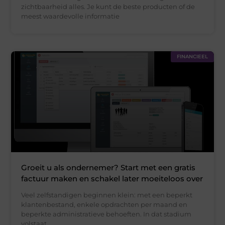
zichtbaarheid alles. Je kunt de beste producten of de
meest waardevolle informatie
FINANCIEEL
Groeit u als ondernemer? Start met een gratis
factuur maken en schakel later moeiteloos over
Veel zelfstandigen beginnen klein: met een beperkt
klantenbestand, enkele opdrachten per maand en
beperkte administratieve behoeften. In dat stadium
volstaat