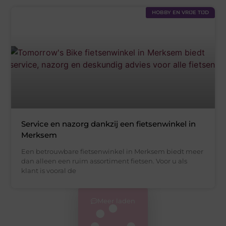
HOBBY EN VRIJE TIJD
Service en nazorg dankzij een fietsenwinkel in
Merksem
Een betrouwbare fietsenwinkel in Merksem biedt meer
dan alleen een ruim assortiment fietsen. Voor u als
klant is vooral de
Meer laden