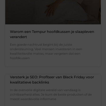
Warom een Tempur hoofdkussen je slaapleven
verandert
Een goede nachtrust begint bij de juiste
ondersteuning. Veel mensen investeren in een
kwaliteitsvolle matras, maar vergeten dat een
hoofdkussen
Versterk je SEO: Profiteer van Black Friday voor
kwalitatieve backlinks
In de overvolle digitale wereld van vandaag is
zichtbaarheid alles. Je kunt de beste producten of de
meest waardevolle informatie