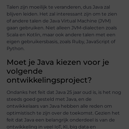
Talen zijn moeilijk te veranderen, dus Java zal
blijven leiden. Het zal interessant zijn om te zien
of andere talen de Java Virtual Machine (JVM)
gaan gebruiken. Niet alleen JVM-dialecten zoals
Scala en Kotlin, maar ook andere talen met een
eigen gebruikersbasis, zoals Ruby, JavaScript of
Python.
Moet je Java kiezen voor je
volgende
ontwikkelingsproject?
Ondanks het feit dat Java 25 jaar oud is, is het nog
steeds goed gesteld met Java, en de
ontwikkelaars van Java hebben alle reden om
optimistisch te zijn over de toekomst. Gezien het
feit dat Java een belangrijk onderdeel is van de
ontwikkeling in veel IoT, KI, big data en