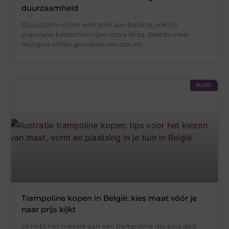
duurzaamheid
Duurzaam reizen wint snel aan belang, ook bij
populaire bestemmingen zoals Ibiza. Steeds meer
reizigers willen genieten van zon en
BLOG
Trampoline kopen in België: kies maat vóór je
naar prijs kijkt
Je hebt het meeste aan een trampoline die elke dag