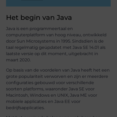
Het begin van Java
Java is een programmeertaal en
computerplatform van hoog niveau, ontwikkeld
door Sun Microsystems in 1995. Sindsdien is de
taal regelmatig geüpdatet met Java SE 14.01 als
laatste versie op dit moment, uitgebracht in
maart 2020.
Op basis van de voordelen van Java heeft het een
grote populariteit verworven en zijn er meerdere
configuraties gebouwd voor verschillende
soorten platforms, waaronder Java SE voor
Macintosh, Windows en UNIX, Java ME voor
mobiele applicaties en Java EE voor
bedrijfsapplicaties.