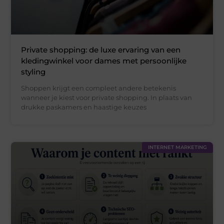
Private shopping: de luxe ervaring van een
kledingwinkel voor dames met persoonlijke
styling
Shoppen krijgt een compleet andere betekenis
wanneer je kiest voor private shopping. In plaats van
drukke paskamers en haastige keuzes
INTERNET MARKETING