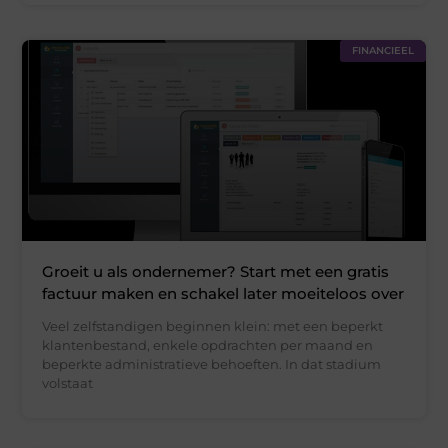
FINANCIEEL
Groeit u als ondernemer? Start met een gratis
factuur maken en schakel later moeiteloos over
Veel zelfstandigen beginnen klein: met een beperkt
klantenbestand, enkele opdrachten per maand en
beperkte administratieve behoeften. In dat stadium
volstaat