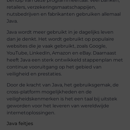
behulp van deze programmeertaal. Veel banken,
retailers, verzekeringsmaatschappijen,
nutsbedrijven en fabrikanten gebruiken allemaal
Java.
Java wordt meer gebruikt in je dagelijks leven
dan je denkt. Het wordt gebruikt op populaire
websites die je vaak gebruikt, zoals Google,
YouTube, LinkedIn, Amazon en eBay. Daarnaast
heeft Java een sterk ontwikkeld stappenplan met
continue vooruitgang op het gebied van
veiligheid en prestaties.
Door de kracht van Java, het gebruiksgemak, de
cross-platform mogelijkheden en de
veiligheidskenmerken is het een taal bij uitstek
geworden voor het leveren van wereldwijde
internetoplossingen.
Java feitjes