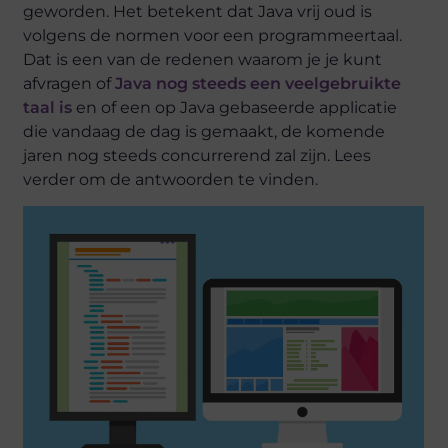
geworden. Het betekent dat Java vrij oud is
volgens de normen voor een programmeertaal.
Dat is een van de redenen waarom je je kunt
afvragen of
Java nog steeds een veelgebruikte
taal is
en of een op Java gebaseerde applicatie
die vandaag de dag is gemaakt, de komende
jaren nog steeds concurrerend zal zijn. Lees
verder om de antwoorden te vinden.