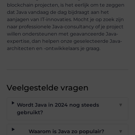
blockchain projecten, is het eerlijk om te zeggen
dat Java vandaag de dag bijdraagt aan het
aanjagen van IT-innovaties. Mocht je op zoek zijn
naar professionele Java-consultancy of je project
willen ondersteunen met geavanceerde Java-
expertise, dan helpen onze geselecteerde Java-
architecten en -ontwikkelaars je graag.
Veelgestelde vragen
Wordt Java in 2024 nog steeds
▼
gebruikt?
Waarom is Java zo populair?
▼