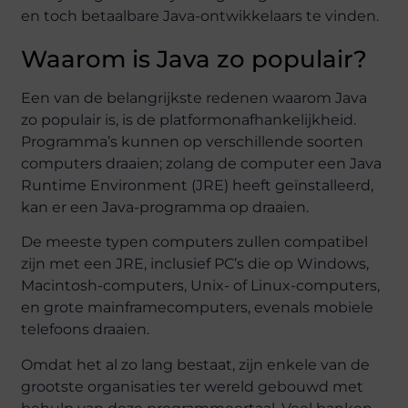
en toch betaalbare Java-ontwikkelaars te vinden.
Waarom is Java zo populair?
Een van de belangrijkste redenen waarom Java
zo populair is, is de platformonafhankelijkheid.
Programma’s kunnen op verschillende soorten
computers draaien; zolang de computer een Java
Runtime Environment (JRE) heeft geïnstalleerd,
kan er een Java-programma op draaien.
De meeste typen computers zullen compatibel
zijn met een JRE, inclusief PC’s die op Windows,
Macintosh-computers, Unix- of Linux-computers,
en grote mainframecomputers, evenals mobiele
telefoons draaien.
Omdat het al zo lang bestaat, zijn enkele van de
grootste organisaties ter wereld gebouwd met