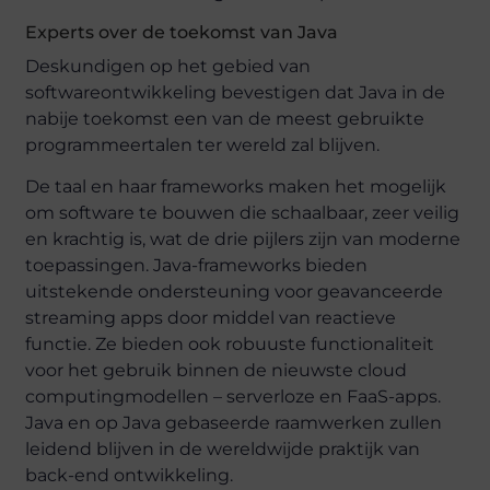
Experts over de toekomst van Java
Deskundigen op het gebied van
softwareontwikkeling bevestigen dat Java in de
nabije toekomst een van de meest gebruikte
programmeertalen ter wereld zal blijven.
De taal en haar frameworks maken het mogelijk
om software te bouwen die schaalbaar, zeer veilig
en krachtig is, wat de drie pijlers zijn van moderne
toepassingen. Java-frameworks bieden
uitstekende ondersteuning voor geavanceerde
streaming apps door middel van reactieve
functie. Ze bieden ook robuuste functionaliteit
voor het gebruik binnen de nieuwste cloud
computingmodellen – serverloze en FaaS-apps.
Java en op Java gebaseerde raamwerken zullen
leidend blijven in de wereldwijde praktijk van
back-end ontwikkeling.