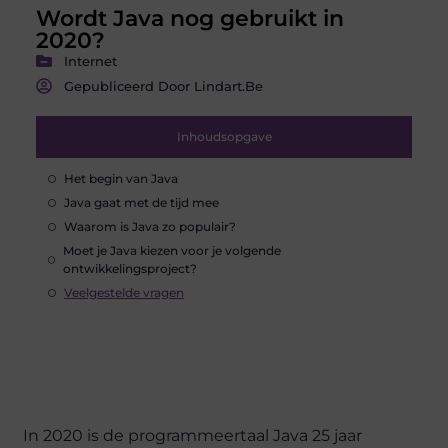
Wordt Java nog gebruikt in
2020?
Internet
Gepubliceerd Door Lindart.be
Inhoudsopgave
Het begin van Java
Java gaat met de tijd mee
Waarom is Java zo populair?
Moet je Java kiezen voor je volgende
ontwikkelingsproject?
Veelgestelde vragen
In 2020 is de programmeertaal Java 25 jaar