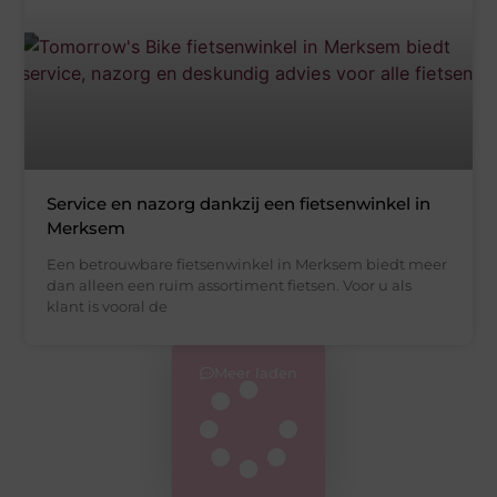
Service en nazorg dankzij een fietsenwinkel in
Merksem
Een betrouwbare fietsenwinkel in Merksem biedt meer
dan alleen een ruim assortiment fietsen. Voor u als
klant is vooral de
Meer laden