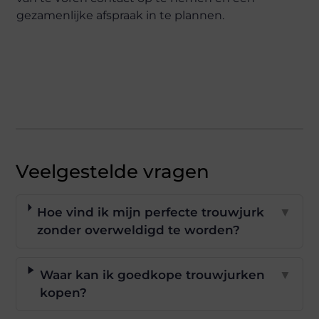
gezamenlijke afspraak in te plannen.
Veelgestelde vragen
Hoe vind ik mijn perfecte trouwjurk
▼
zonder overweldigd te worden?
Waar kan ik goedkope trouwjurken
▼
kopen?