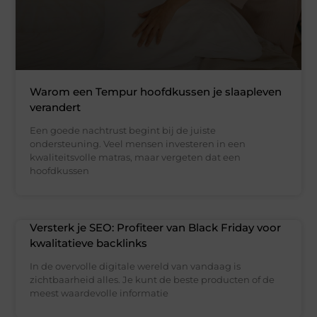
Warom een Tempur hoofdkussen je slaapleven
verandert
Een goede nachtrust begint bij de juiste
ondersteuning. Veel mensen investeren in een
kwaliteitsvolle matras, maar vergeten dat een
hoofdkussen
Versterk je SEO: Profiteer van Black Friday voor
kwalitatieve backlinks
In de overvolle digitale wereld van vandaag is
zichtbaarheid alles. Je kunt de beste producten of de
meest waardevolle informatie