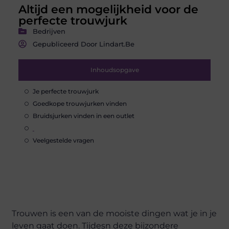
Altijd een mogelijkheid voor de
perfecte trouwjurk
Bedrijven
Gepubliceerd Door Lindart.be
Inhoudsopgave
Je perfecte trouwjurk
Goedkope trouwjurken vinden
Bruidsjurken vinden in een outlet
Veelgestelde vragen
Trouwen is een van de mooiste dingen wat je in je
leven gaat doen. Tijdesn deze bijzondere