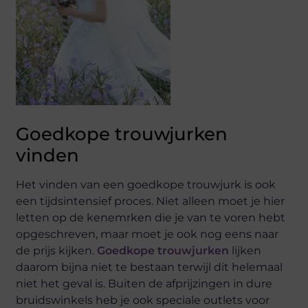
Goedkope trouwjurken
vinden
Het vinden van een goedkope trouwjurk is ook
een tijdsintensief proces. Niet alleen moet je hier
letten op de kenemrken die je van te voren hebt
opgeschreven, maar moet je ook nog eens naar
de prijs kijken.
Goedkope trouwjurken
lijken
daarom bijna niet te bestaan terwijl dit helemaal
niet het geval is. Buiten de afprijzingen in dure
bruidswinkels heb je ook speciale outlets voor