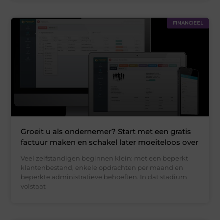
FINANCIEEL
Groeit u als ondernemer? Start met een gratis
factuur maken en schakel later moeiteloos over
Veel zelfstandigen beginnen klein: met een beperkt
klantenbestand, enkele opdrachten per maand en
beperkte administratieve behoeften. In dat stadium
volstaat