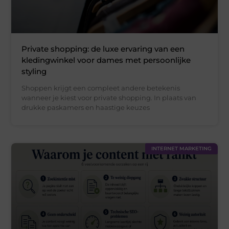
Private shopping: de luxe ervaring van een
kledingwinkel voor dames met persoonlijke
styling
Shoppen krijgt een compleet andere betekenis
wanneer je kiest voor private shopping. In plaats van
drukke paskamers en haastige keuzes
INTERNET MARKETING