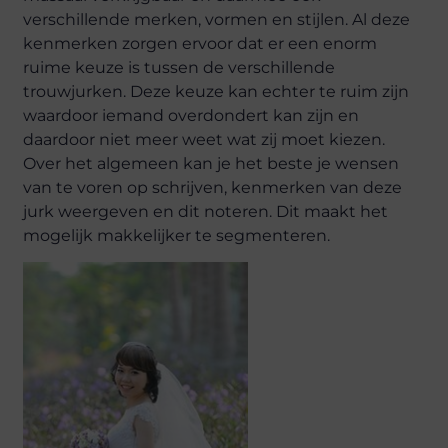
verschillende merken, vormen en stijlen. Al deze
kenmerken zorgen ervoor dat er een enorm
ruime keuze is tussen de verschillende
trouwjurken. Deze keuze kan echter te ruim zijn
waardoor iemand overdondert kan zijn en
daardoor niet meer weet wat zij moet kiezen.
Over het algemeen kan je het beste je wensen
van te voren op schrijven, kenmerken van deze
jurk weergeven en dit noteren. Dit maakt het
mogelijk makkelijker te segmenteren.