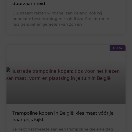
duurzaamheid
Duurzaam reizen wint snel aan belang, ook bij
populaire bestemmingen zoals Ibiza. Steeds meer
reizigers willen genieten van zon en
BLOG
Trampoline kopen in België: kies maat vóór je
naar prijs kijkt
Je hebt het meeste aan een trampoline die elke dag