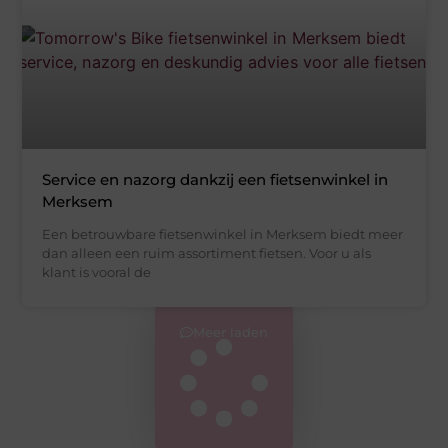
Service en nazorg dankzij een fietsenwinkel in
Merksem
Een betrouwbare fietsenwinkel in Merksem biedt meer
dan alleen een ruim assortiment fietsen. Voor u als
klant is vooral de
Meer laden