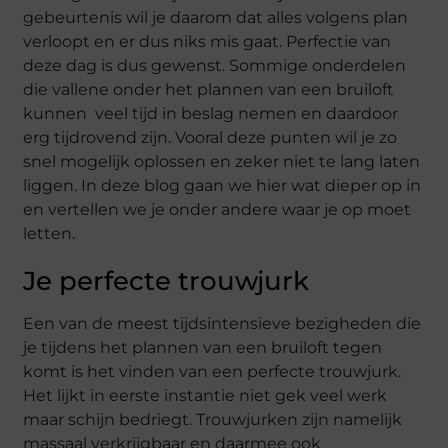
gebeurtenis wil je daarom dat alles volgens plan
verloopt en er dus niks mis gaat. Perfectie van
deze dag is dus gewenst. Sommige onderdelen
die vallene onder het plannen van een bruiloft
kunnen veel tijd in beslag nemen en daardoor
erg tijdrovend zijn. Vooral deze punten wil je zo
snel mogelijk oplossen en zeker niet te lang laten
liggen. In deze blog gaan we hier wat dieper op in
en vertellen we je onder andere waar je op moet
letten.
Je perfecte trouwjurk
Een van de meest tijdsintensieve bezigheden die
je tijdens het plannen van een bruiloft tegen
komt is het vinden van een perfecte trouwjurk.
Het lijkt in eerste instantie niet gek veel werk
maar schijn bedriegt. Trouwjurken zijn namelijk
massaal verkrijgbaar en daarmee ook