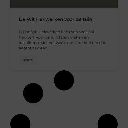
De Wit Hekwerken voor de tuin
Bij De Wit Hekwerken kan men speciaal
hekwerk voor de tuin laten maken en
installeren. Met hekwerk tuin kan men net dat
accent aan een
HOME