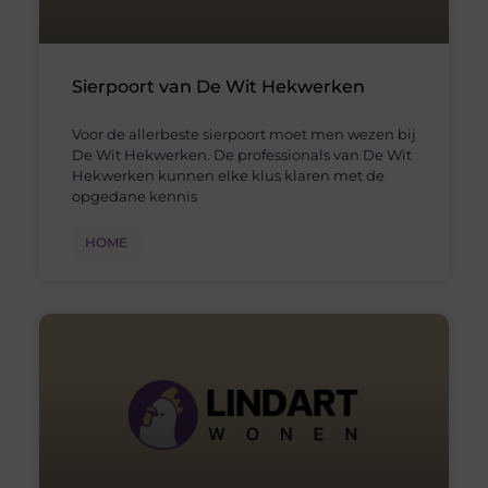
Sierpoort van De Wit Hekwerken
Voor de allerbeste sierpoort moet men wezen bij
De Wit Hekwerken. De professionals van De Wit
Hekwerken kunnen elke klus klaren met de
opgedane kennis
HOME