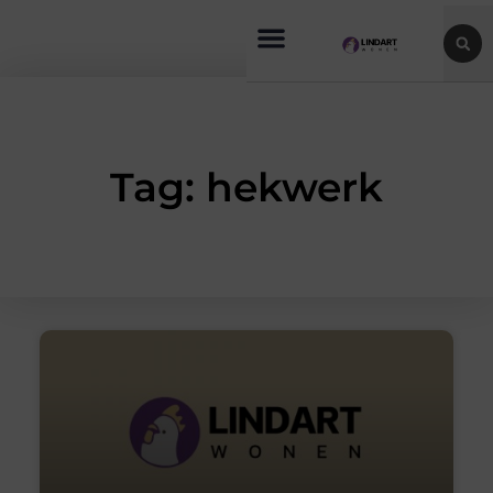
Tag: hekwerk