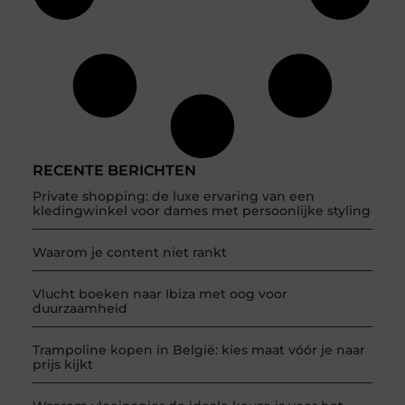
RECENTE BERICHTEN
Private shopping: de luxe ervaring van een
kledingwinkel voor dames met persoonlijke styling
Waarom je content niet rankt
Vlucht boeken naar Ibiza met oog voor
duurzaamheid
Trampoline kopen in België: kies maat vóór je naar
prijs kijkt