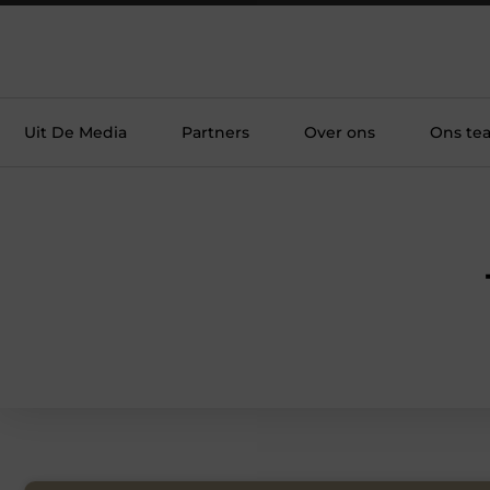
Uit De Media
Partners
Over ons
Ons te