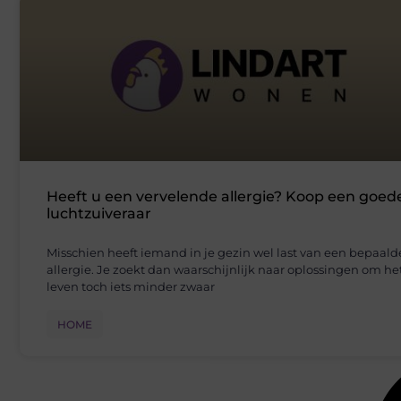
Heeft u een vervelende allergie? Koop een goed
luchtzuiveraar
Misschien heeft iemand in je gezin wel last van een bepaald
allergie. Je zoekt dan waarschijnlijk naar oplossingen om he
leven toch iets minder zwaar
HOME