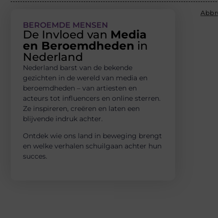
Abbr
BEROEMDE MENSEN
De Invloed van
Media
en Beroemdheden
in
Nederland
Nederland barst van de bekende
gezichten in de wereld van media en
beroemdheden – van artiesten en
acteurs tot influencers en online sterren.
Ze inspireren, creëren en laten een
blijvende indruk achter.
Ontdek wie ons land in beweging brengt
en welke verhalen schuilgaan achter hun
succes.