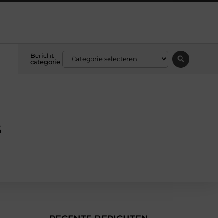
Bericht
categorie
s