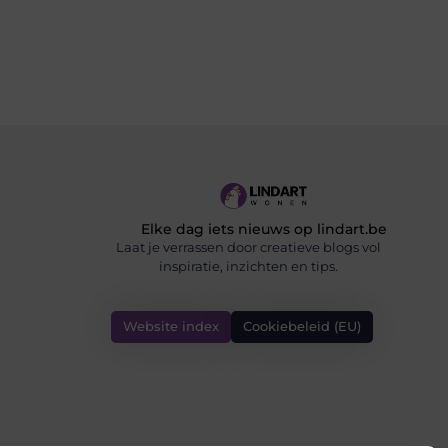
Elke dag iets nieuws op lindart.be
Laat je verrassen door creatieve blogs vol
inspiratie, inzichten en tips.
Website index
Cookiebeleid (EU)