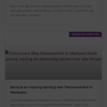
Voor veel gezinnen is bedplassen afleren een proces
van geduld en volharding. Kinderen die ’s nachts nog
nat worden, missen
HOBBY EN VRIJE TIJD
Service en nazorg dankzij een fietsenwinkel in
Merksem
Een betrouwbare fietsenwinkel in Merksem biedt meer
dan alleen een ruim assortiment fietsen. Voor u als