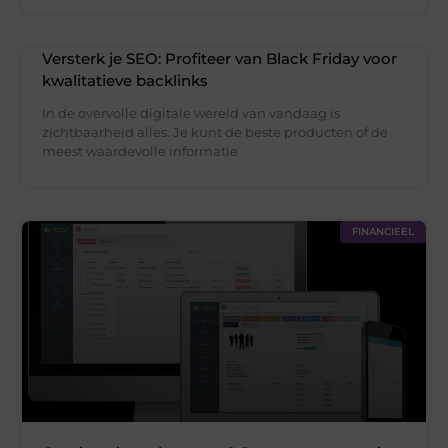
Versterk je SEO: Profiteer van Black Friday voor
kwalitatieve backlinks
In de overvolle digitale wereld van vandaag is
zichtbaarheid alles. Je kunt de beste producten of de
meest waardevolle informatie
FINANCIEEL