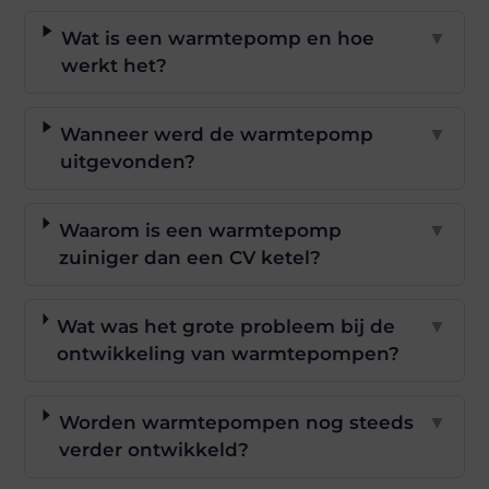
Wat is een warmtepomp en hoe
▼
werkt het?
Wanneer werd de warmtepomp
▼
uitgevonden?
Waarom is een warmtepomp
▼
zuiniger dan een CV ketel?
Wat was het grote probleem bij de
▼
ontwikkeling van warmtepompen?
Worden warmtepompen nog steeds
▼
verder ontwikkeld?