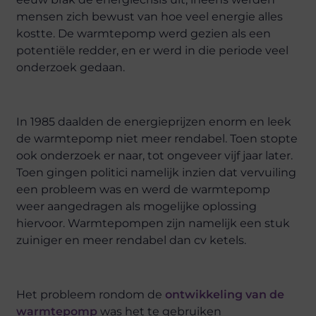
mensen zich bewust van hoe veel energie alles
kostte. De warmtepomp werd gezien als een
potentiële redder, en er werd in die periode veel
onderzoek gedaan.
In 1985 daalden de energieprijzen enorm en leek
de warmtepomp niet meer rendabel. Toen stopte
ook onderzoek er naar, tot ongeveer vijf jaar later.
Toen gingen politici namelijk inzien dat vervuiling
een probleem was en werd de warmtepomp
weer aangedragen als mogelijke oplossing
hiervoor. Warmtepompen zijn namelijk een stuk
zuiniger en meer rendabel dan cv ketels.
Het probleem rondom de
ontwikkeling van de
warmtepomp
was het te gebruiken