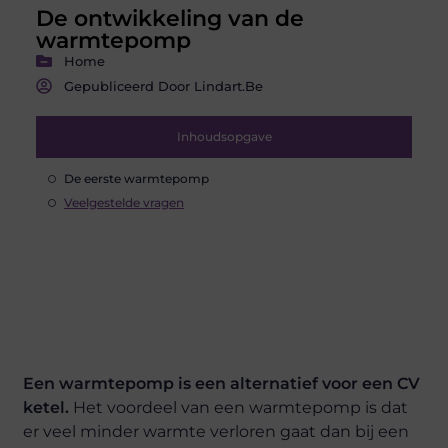
De ontwikkeling van de
warmtepomp
Home
Gepubliceerd Door Lindart.be
Inhoudsopgave
De eerste warmtepomp
Veelgestelde vragen
Een warmtepomp is een alternatief voor een CV
ketel.
Het voordeel van een warmtepomp is dat
er veel minder warmte verloren gaat dan bij een