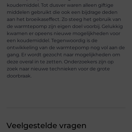
koudemiddel. Tot dusver waren alleen giftige
middelen gebruikt die ook een bijdrage deden
aan het broeikaseffect. Zo steeg het gebruik van
de warmtepomp zijn eigen doel voorbij. Gelukkig
kwamen er opeens nieuwe mogelijkheden voor
een koudemiddel. Tegenwoordig is de
ontwikkeling van de warmtepomp nog vol aan de
gang. Er wordt gezocht naar mogelijkheden om
deze overal in te zetten. Onderzoekers zijn op
zoek naar nieuwe technieken voor de grote
doorbraak.
Veelgestelde vragen