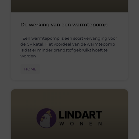
De werking van een warmtepomp
Een warmtepomp is een soort vervanging voor
de CV ketel. Het voordeel van de warmtepomp
is dat er minder brandstof gebruikt hoeft te
worden
HOME