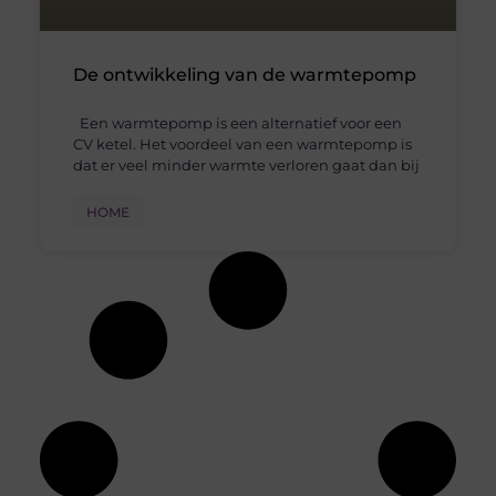
De ontwikkeling van de warmtepomp
Een warmtepomp is een alternatief voor een
CV ketel. Het voordeel van een warmtepomp is
dat er veel minder warmte verloren gaat dan bij
HOME