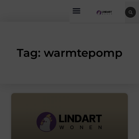
Tag: warmtepomp