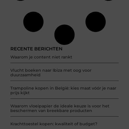
RECENTE BERICHTEN
Waarom je content niet rankt
Vlucht boeken naar Ibiza met oog voor
duurzaamheid
Trampoline kopen in België: kies maat vóór je naar
prijs kijkt
Waarom vloeipapier de ideale keuze is voor het
beschermen van breekbare producten
Krachttoestel kopen: kwaliteit of budget?