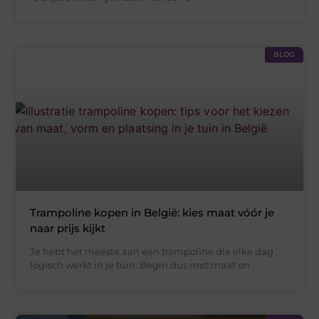
BLOG
Trampoline kopen in België: kies maat vóór je
naar prijs kijkt
Je hebt het meeste aan een trampoline die elke dag
logisch werkt in je tuin. Begin dus met maat en