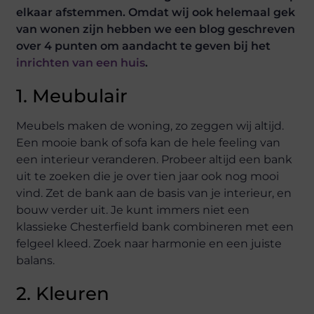
elkaar afstemmen. Omdat wij ook helemaal gek
van wonen zijn hebben we een blog geschreven
over 4 punten om aandacht te geven bij het
inrichten van een huis
.
1. Meubulair
Meubels maken de woning, zo zeggen wij altijd.
Een mooie bank of sofa kan de hele feeling van
een interieur veranderen. Probeer altijd een bank
uit te zoeken die je over tien jaar ook nog mooi
vind. Zet de bank aan de basis van je interieur, en
bouw verder uit. Je kunt immers niet een
klassieke Chesterfield bank combineren met een
felgeel kleed. Zoek naar harmonie en een juiste
balans.
2. Kleuren