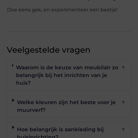
Doe eens gek, en experimenteer een beetje!
Veelgestelde vragen
Waarom is de keuze van meubilair zo
▼
belangrijk bij het inrichten van je
huis?
Welke kleuren zijn het beste voor je
▼
muurverf?
Hoe belangrijk is aankleding bij
▼
huisinrichting?