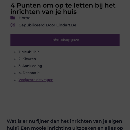
4 Punten om op te letten bij het
inrichten van je huis
Home
Gepubliceerd Door Lindart.be
Inhoudsopgave
1. Meubulair
2. Kleuren
3. Aankleding
4. Decoratie
Veelgestelde vragen
Wat is er nu fijner dan het inrichten van je eigen
huis? Een mooie inrichting uitzoeken en alles op