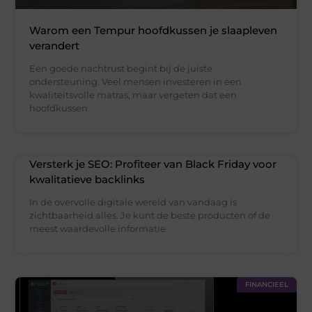
Warom een Tempur hoofdkussen je slaapleven
verandert
Een goede nachtrust begint bij de juiste
ondersteuning. Veel mensen investeren in een
kwaliteitsvolle matras, maar vergeten dat een
hoofdkussen
Versterk je SEO: Profiteer van Black Friday voor
kwalitatieve backlinks
In de overvolle digitale wereld van vandaag is
zichtbaarheid alles. Je kunt de beste producten of de
meest waardevolle informatie
FINANCIEEL