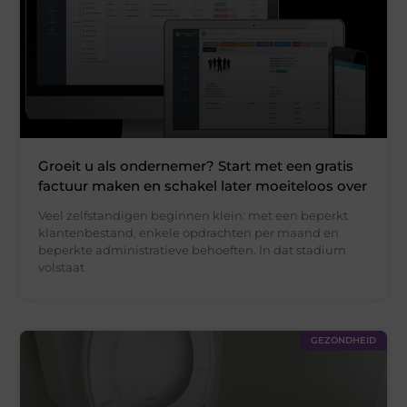
Groeit u als ondernemer? Start met een gratis
factuur maken en schakel later moeiteloos over
Veel zelfstandigen beginnen klein: met een beperkt
klantenbestand, enkele opdrachten per maand en
beperkte administratieve behoeften. In dat stadium
volstaat
GEZONDHEID