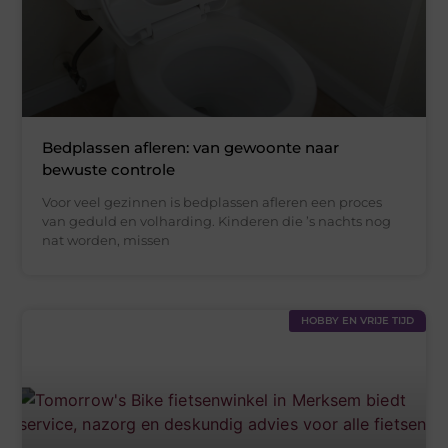
Bedplassen afleren: van gewoonte naar
bewuste controle
Voor veel gezinnen is bedplassen afleren een proces
van geduld en volharding. Kinderen die ’s nachts nog
nat worden, missen
HOBBY EN VRIJE TIJD