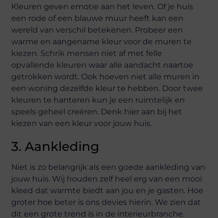
Kleuren geven emotie aan het leven. Of je huis
een rode of een blauwe muur heeft kan een
wereld van verschil betekenen. Probeer een
warme en aangename kleur voor de muren te
kiezen. Schrik mensen niet af met felle
opvallende kleuren waar alle aandacht naartoe
getrokken wordt. Ook hoeven niet alle muren in
een woning dezelfde kleur te hebben. Door twee
kleuren te hanteren kun je een ruimtelijk en
speels geheel creëren. Denk hier aan bij het
kiezen van een kleur voor jouw huis.
3. Aankleding
Niet is zo belangrijk als een goede aankleding van
jouw huis. Wij houden zelf heel erg van een mooi
kleed dat warmte biedt aan jou en je gasten. Hoe
groter hoe beter is ons devies hierin. We zien dat
dit een grote trend is in de interieurbranche.