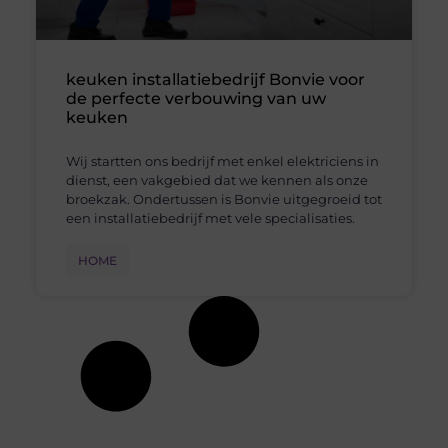
keuken installatiebedrijf Bonvie voor
de perfecte verbouwing van uw
keuken
Wij startten ons bedrijf met enkel elektriciens in
dienst, een vakgebied dat we kennen als onze
broekzak. Ondertussen is Bonvie uitgegroeid tot
een installatiebedrijf met vele specialisaties.
HOME