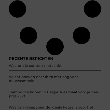
RECENTE BERICHTEN
Waarom je content niet rankt
Vlucht boeken naar Ibiza met oog voor
duurzaamheid
Trampoline kopen in België: kies maat vóór je naar
prijs kijkt
Waarom vloeipapier de ideale keuze is voor het