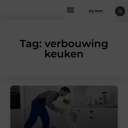
Tag: verbouwing
keuken