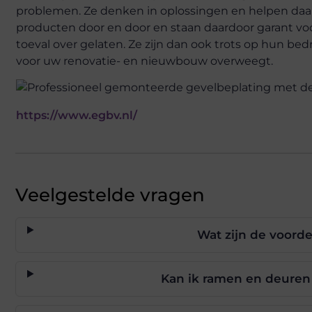
problemen. Ze denken in oplossingen en helpen daar
producten door en door en staan daardoor garant voo
toeval over gelaten. Ze zijn dan ook trots op hun bed
voor uw renovatie- en nieuwbouw overweegt.
https://www.egbv.nl/
Veelgestelde vragen
Wat zijn de voord
Kan ik ramen en deuren 