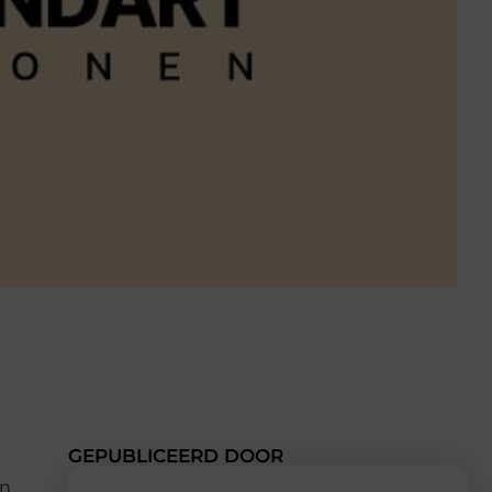
GEPUBLICEERD DOOR
an