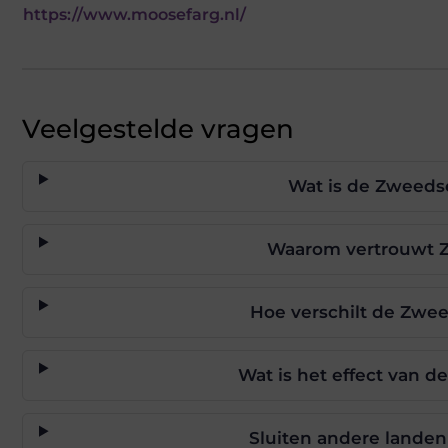
https://www.moosefarg.nl/
Veelgestelde vragen
Wat is de Zweeds
Waarom vertrouwt Z
Hoe verschilt de Zwe
Wat is het effect van 
Sluiten andere lande