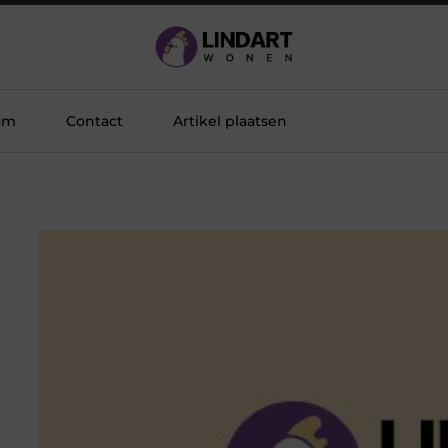
am
Contact
Artikel plaatsen