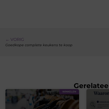
← VORIG
Goedkope complete keukens te koop
Gerelatee
WINKELEN