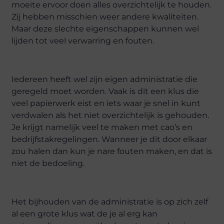
moeite ervoor doen alles overzichtelijk te houden.
Zij hebben misschien weer andere kwaliteiten.
Maar deze slechte eigenschappen kunnen wel
lijden tot veel verwarring en fouten.
Iedereen heeft wel zijn eigen administratie die
geregeld moet worden. Vaak is dit een klus die
veel papierwerk eist en iets waar je snel in kunt
verdwalen als het niet overzichtelijk is gehouden.
Je krijgt namelijk veel te maken met cao’s en
bedrijfstakregelingen. Wanneer je dit door elkaar
zou halen dan kun je nare fouten maken, en dat is
niet de bedoeling.
Het bijhouden van de administratie is op zich zelf
al een grote klus wat de je al erg kan