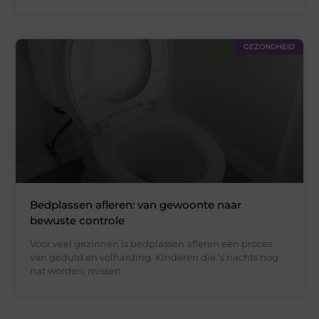
GEZONDHEID
Bedplassen afleren: van gewoonte naar
bewuste controle
Voor veel gezinnen is bedplassen afleren een proces
van geduld en volharding. Kinderen die ’s nachts nog
nat worden, missen