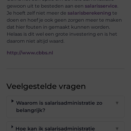
gewoon uit te besteden aan een
salarisservice
.
Je hoeft zelf niet meer de
salarisberekening
te
doen en hoef je ook geen zorgen meer te maken
dat hier fouten in gemaakt kunnen worden.
Helaas is dit wel een grote investering en is het
daarom niet altijd waard.
http://www.cbbs.nl
Veelgestelde vragen
Waarom is salarisadministratie zo
▼
belangrijk?
Hoe kan ik salarisadministratie
▼