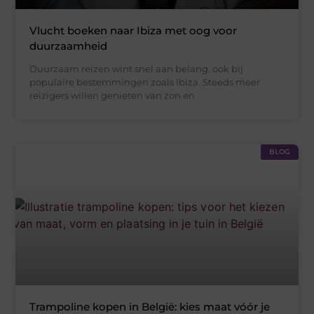
Vlucht boeken naar Ibiza met oog voor
duurzaamheid
Duurzaam reizen wint snel aan belang, ook bij
populaire bestemmingen zoals Ibiza. Steeds meer
reizigers willen genieten van zon en
BLOG
Trampoline kopen in België: kies maat vóór je