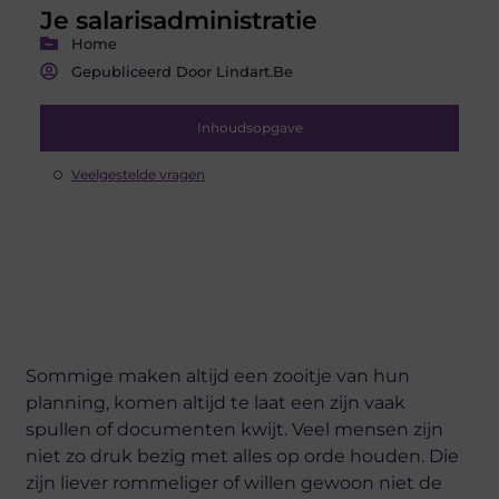
Je salarisadministratie
Home
Gepubliceerd Door Lindart.be
Inhoudsopgave
Veelgestelde vragen
Sommige maken altijd een zooitje van hun
planning, komen altijd te laat een zijn vaak
spullen of documenten kwijt. Veel mensen zijn
niet zo druk bezig met alles op orde houden. Die
zijn liever rommeliger of willen gewoon niet de