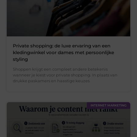
Private shopping: de luxe ervaring van een
kledingwinkel voor dames met persoonlijke
styling
Shoppen krijgt een compleet andere betekenis
wanneer je kiest voor private shopping. In plaats van
drukke paskamers en haastige keuzes
INTERNET MARKETING