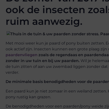
ook de insecten zoal
ruim aanwezig.
Met mooi weer kun je paard of pony buiten zetten. Ec
ook actief zijn. Insecten kunnen een grote plaag zijn 
paardenvliegen
zoals de regendaas en paardendaas
zonder in uw tuin en bij uw paarden.
Wil je helemaa
de tuin zitten of aan uw zwembad liggen zonder dat 
verder.
De minimale basis benodigdheden voor de paarden
Een paard kun je niet zomaar in een weiland zetten. 
pony rustig kan grazen.
De benodigdheden voor een paarden/pony weide zij