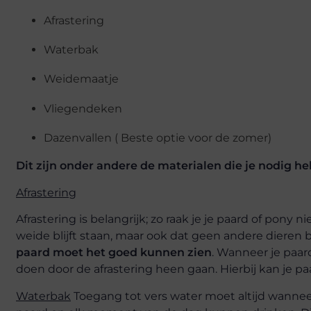
Afrastering
Waterbak
Weidemaatje
Vliegendeken
Dazenvallen ( Beste optie voor de zomer)
Dit zijn onder andere de materialen die je nodig he
Afrastering
Afrastering is belangrijk; zo raak je je paard of pony n
weide blijft staan, maar ook dat geen andere dieren 
paard moet het goed kunnen zien
. Wanneer je paar
doen door de afrastering heen gaan. Hierbij kan je pa
Waterbak
Toegang tot vers water moet altijd wanneer