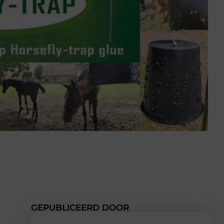
GEPUBLICEERD DOOR