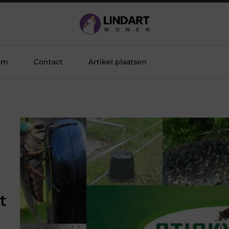
am
Contact
Artikel plaatsen
t