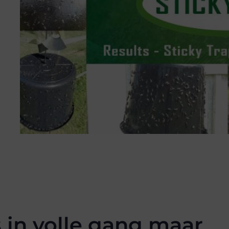
 in volle gang maar